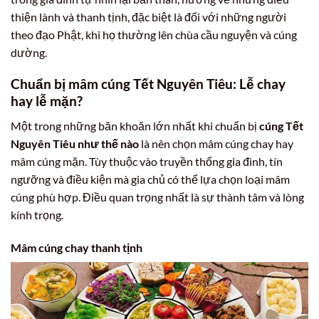
thiện lành và thanh tịnh, đặc biệt là đối với những người
theo đạo Phật, khi họ thường lên chùa cầu nguyện và cúng
dường.
Chuẩn bị mâm cúng Tết Nguyên Tiêu: Lễ chay
hay lễ mặn?
Một trong những băn khoăn lớn nhất khi chuẩn bị
cúng Tết
Nguyên Tiêu như thế nào
là nên chọn mâm cúng chay hay
mâm cúng mặn. Tùy thuộc vào truyền thống gia đình, tín
ngưỡng và điều kiện mà gia chủ có thể lựa chọn loại mâm
cúng phù hợp. Điều quan trọng nhất là sự thành tâm và lòng
kính trọng.
Mâm cúng chay thanh tịnh