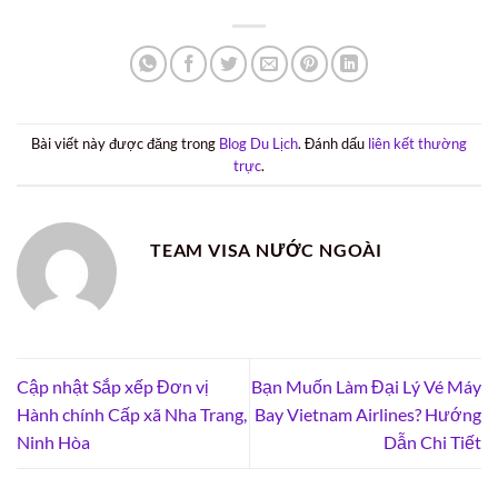
Bài viết này được đăng trong
Blog Du Lịch
. Đánh dấu
liên kết thường
trực
.
TEAM VISA NƯỚC NGOÀI
Cập nhật Sắp xếp Đơn vị
Bạn Muốn Làm Đại Lý Vé Máy
Hành chính Cấp xã Nha Trang,
Bay Vietnam Airlines? Hướng
Ninh Hòa
Dẫn Chi Tiết