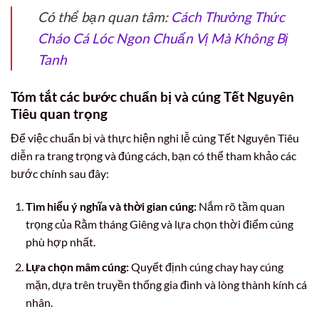
Có thể bạn quan tâm:
Cách Thưởng Thức
Cháo Cá Lóc Ngon Chuẩn Vị Mà Không Bị
Tanh
Tóm tắt các bước chuẩn bị và cúng Tết Nguyên
Tiêu quan trọng
Để việc chuẩn bị và thực hiện nghi lễ cúng Tết Nguyên Tiêu
diễn ra trang trọng và đúng cách, bạn có thể tham khảo các
bước chính sau đây:
Tìm hiểu ý nghĩa và thời gian cúng:
Nắm rõ tầm quan
trọng của Rằm tháng Giêng và lựa chọn thời điểm cúng
phù hợp nhất.
Lựa chọn mâm cúng:
Quyết định cúng chay hay cúng
mặn, dựa trên truyền thống gia đình và lòng thành kính cá
nhân.