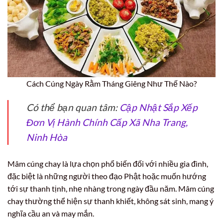
Cách Cúng Ngày Rằm Tháng Giêng Như Thế Nào?
Có thể bạn quan tâm:
Cập Nhật Sắp Xếp
Đơn Vị Hành Chính Cấp Xã Nha Trang,
Ninh Hòa
Mâm cúng chay là lựa chọn phổ biến đối với nhiều gia đình,
đặc biệt là những người theo đạo Phật hoặc muốn hướng
tới sự thanh tịnh, nhẹ nhàng trong ngày đầu năm. Mâm cúng
chay thường thể hiện sự thanh khiết, không sát sinh, mang ý
nghĩa cầu an và may mắn.