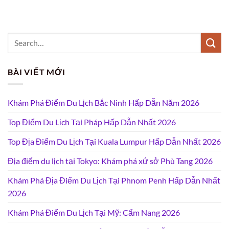
BÀI VIẾT MỚI
Khám Phá Điểm Du Lịch Bắc Ninh Hấp Dẫn Năm 2026
Top Điểm Du Lịch Tại Pháp Hấp Dẫn Nhất 2026
Top Địa Điểm Du Lịch Tại Kuala Lumpur Hấp Dẫn Nhất 2026
Địa điểm du lịch tại Tokyo: Khám phá xứ sở Phù Tang 2026
Khám Phá Địa Điểm Du Lịch Tại Phnom Penh Hấp Dẫn Nhất
2026
Khám Phá Điểm Du Lịch Tại Mỹ: Cẩm Nang 2026