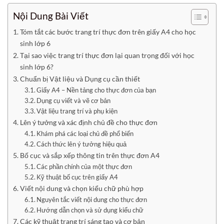
Nội Dung Bài Viết
Tóm tắt các bước trang trí thực đơn trên giấy A4 cho học
sinh lớp 6
Tại sao việc trang trí thực đơn lại quan trọng đối với học
sinh lớp 6?
Chuẩn bị Vật liệu và Dụng cụ cần thiết
Giấy A4 – Nền tảng cho thực đơn của bạn
Dụng cụ viết và vẽ cơ bản
Vật liệu trang trí và phụ kiện
Lên ý tưởng và xác định chủ đề cho thực đơn
Khám phá các loại chủ đề phổ biến
Cách thức lên ý tưởng hiệu quả
Bố cục và sắp xếp thông tin trên thực đơn A4
Các phần chính của một thực đơn
Kỹ thuật bố cục trên giấy A4
Viết nội dung và chọn kiểu chữ phù hợp
Nguyên tắc viết nội dung cho thực đơn
Hướng dẫn chọn và sử dụng kiểu chữ
Các kỹ thuật trang trí sáng tạo và cơ bản