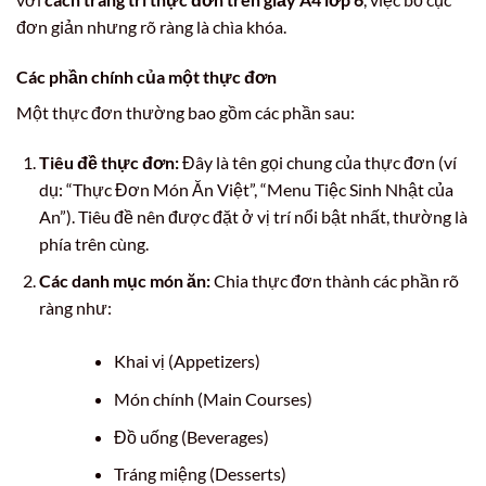
đơn giản nhưng rõ ràng là chìa khóa.
Các phần chính của một thực đơn
Một thực đơn thường bao gồm các phần sau:
Tiêu đề thực đơn:
Đây là tên gọi chung của thực đơn (ví
dụ: “Thực Đơn Món Ăn Việt”, “Menu Tiệc Sinh Nhật của
An”). Tiêu đề nên được đặt ở vị trí nổi bật nhất, thường là
phía trên cùng.
Các danh mục món ăn:
Chia thực đơn thành các phần rõ
ràng như:
Khai vị (Appetizers)
Món chính (Main Courses)
Đồ uống (Beverages)
Tráng miệng (Desserts)