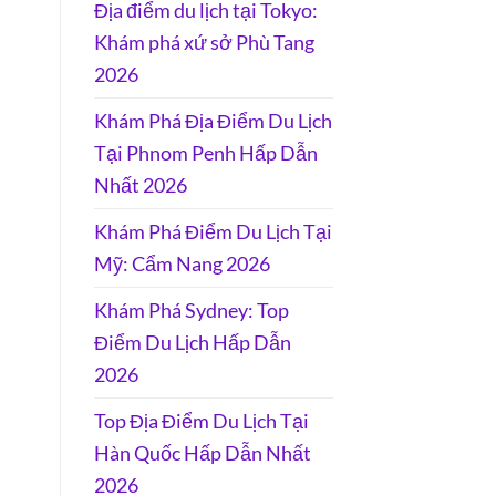
Địa điểm du lịch tại Tokyo:
Khám phá xứ sở Phù Tang
2026
Khám Phá Địa Điểm Du Lịch
Tại Phnom Penh Hấp Dẫn
Nhất 2026
Khám Phá Điểm Du Lịch Tại
Mỹ: Cẩm Nang 2026
Khám Phá Sydney: Top
Điểm Du Lịch Hấp Dẫn
2026
Top Địa Điểm Du Lịch Tại
Hàn Quốc Hấp Dẫn Nhất
2026