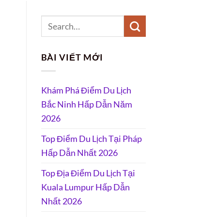
BÀI VIẾT MỚI
Khám Phá Điểm Du Lịch
Bắc Ninh Hấp Dẫn Năm
2026
Top Điểm Du Lịch Tại Pháp
Hấp Dẫn Nhất 2026
Top Địa Điểm Du Lịch Tại
Kuala Lumpur Hấp Dẫn
Nhất 2026