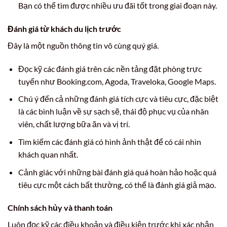
Bạn có thể tìm được nhiều ưu đãi tốt trong giai đoạn này.
Đánh giá từ khách du lịch trước
Đây là một nguồn thông tin vô cùng quý giá.
Đọc kỹ các đánh giá trên các nền tảng đặt phòng trực
tuyến như Booking.com, Agoda, Traveloka, Google Maps.
Chú ý đến cả những đánh giá tích cực và tiêu cực, đặc biệt
là các bình luận về sự sạch sẽ, thái độ phục vụ của nhân
viên, chất lượng bữa ăn và vị trí.
Tìm kiếm các đánh giá có hình ảnh thật để có cái nhìn
khách quan nhất.
Cảnh giác với những bài đánh giá quá hoàn hảo hoặc quá
tiêu cực một cách bất thường, có thể là đánh giá giả mạo.
Chính sách hủy và thanh toán
Luôn đọc kỹ các điều khoản và điều kiện trước khi xác nhận