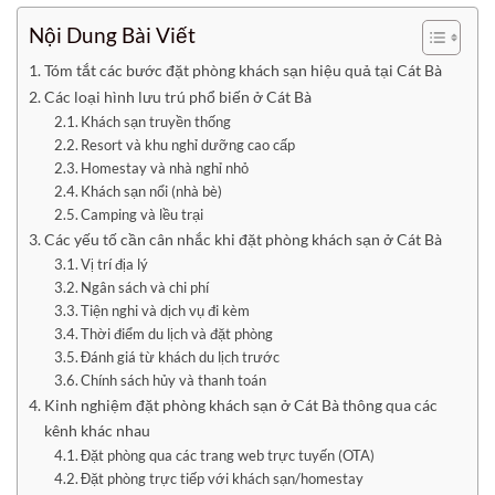
Nội Dung Bài Viết
Tóm tắt các bước đặt phòng khách sạn hiệu quả tại Cát Bà
Các loại hình lưu trú phổ biến ở Cát Bà
Khách sạn truyền thống
Resort và khu nghỉ dưỡng cao cấp
Homestay và nhà nghỉ nhỏ
Khách sạn nổi (nhà bè)
Camping và lều trại
Các yếu tố cần cân nhắc khi đặt phòng khách sạn ở Cát Bà
Vị trí địa lý
Ngân sách và chi phí
Tiện nghi và dịch vụ đi kèm
Thời điểm du lịch và đặt phòng
Đánh giá từ khách du lịch trước
Chính sách hủy và thanh toán
Kinh nghiệm đặt phòng khách sạn ở Cát Bà thông qua các
kênh khác nhau
Đặt phòng qua các trang web trực tuyến (OTA)
Đặt phòng trực tiếp với khách sạn/homestay