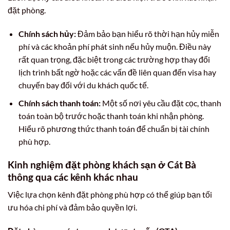
đặt phòng.
Chính sách hủy:
Đảm bảo bạn hiểu rõ thời hạn hủy miễn
phí và các khoản phí phát sinh nếu hủy muộn. Điều này
rất quan trọng, đặc biệt trong các trường hợp thay đổi
lịch trình bất ngờ hoặc các vấn đề liên quan đến visa hay
chuyến bay đối với du khách quốc tế.
Chính sách thanh toán:
Một số nơi yêu cầu đặt cọc, thanh
toán toàn bộ trước hoặc thanh toán khi nhận phòng.
Hiểu rõ phương thức thanh toán để chuẩn bị tài chính
phù hợp.
Kinh nghiệm đặt phòng khách sạn ở Cát Bà
thông qua các kênh khác nhau
Việc lựa chọn kênh đặt phòng phù hợp có thể giúp bạn tối
ưu hóa chi phí và đảm bảo quyền lợi.