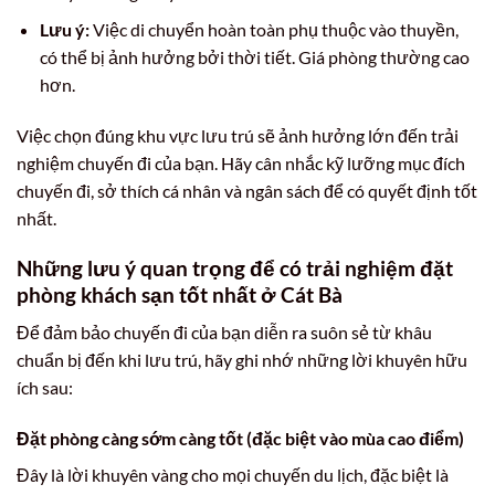
Lưu ý:
Việc di chuyển hoàn toàn phụ thuộc vào thuyền,
có thể bị ảnh hưởng bởi thời tiết. Giá phòng thường cao
hơn.
Việc chọn đúng khu vực lưu trú sẽ ảnh hưởng lớn đến trải
nghiệm chuyến đi của bạn. Hãy cân nhắc kỹ lưỡng mục đích
chuyến đi, sở thích cá nhân và ngân sách để có quyết định tốt
nhất.
Những lưu ý quan trọng để có trải nghiệm đặt
phòng khách sạn tốt nhất ở Cát Bà
Để đảm bảo chuyến đi của bạn diễn ra suôn sẻ từ khâu
chuẩn bị đến khi lưu trú, hãy ghi nhớ những lời khuyên hữu
ích sau:
Đặt phòng càng sớm càng tốt (đặc biệt vào mùa cao điểm)
Đây là lời khuyên vàng cho mọi chuyến du lịch, đặc biệt là