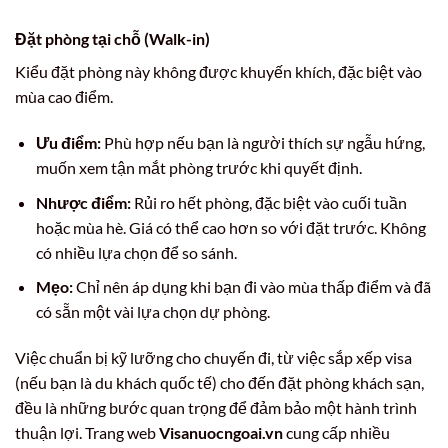
Đặt phòng tại chỗ (Walk-in)
Kiểu đặt phòng này không được khuyến khích, đặc biệt vào
mùa cao điểm.
Ưu điểm:
Phù hợp nếu bạn là người thích sự ngẫu hứng,
muốn xem tận mắt phòng trước khi quyết định.
Nhược điểm:
Rủi ro hết phòng, đặc biệt vào cuối tuần
hoặc mùa hè. Giá có thể cao hơn so với đặt trước. Không
có nhiều lựa chọn để so sánh.
Mẹo:
Chỉ nên áp dụng khi bạn đi vào mùa thấp điểm và đã
có sẵn một vài lựa chọn dự phòng.
Việc chuẩn bị kỹ lưỡng cho chuyến đi, từ việc sắp xếp visa
(nếu bạn là du khách quốc tế) cho đến đặt phòng khách sạn,
đều là những bước quan trọng để đảm bảo một hành trình
thuận lợi. Trang web
Visanuocngoai.vn
cung cấp nhiều