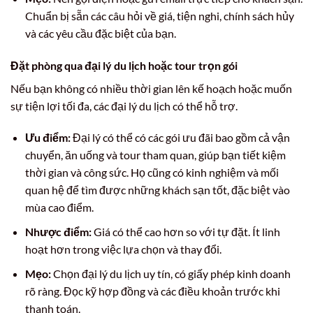
Chuẩn bị sẵn các câu hỏi về giá, tiện nghi, chính sách hủy
và các yêu cầu đặc biệt của bạn.
Đặt phòng qua đại lý du lịch hoặc tour trọn gói
Nếu bạn không có nhiều thời gian lên kế hoạch hoặc muốn
sự tiện lợi tối đa, các đại lý du lịch có thể hỗ trợ.
Ưu điểm:
Đại lý có thể có các gói ưu đãi bao gồm cả vận
chuyển, ăn uống và tour tham quan, giúp bạn tiết kiệm
thời gian và công sức. Họ cũng có kinh nghiệm và mối
quan hệ để tìm được những khách sạn tốt, đặc biệt vào
mùa cao điểm.
Nhược điểm:
Giá có thể cao hơn so với tự đặt. Ít linh
hoạt hơn trong việc lựa chọn và thay đổi.
Mẹo:
Chọn đại lý du lịch uy tín, có giấy phép kinh doanh
rõ ràng. Đọc kỹ hợp đồng và các điều khoản trước khi
thanh toán.