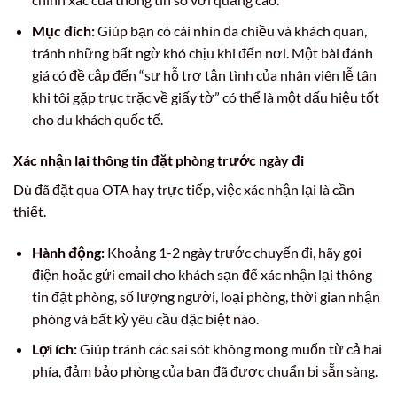
Mục đích:
Giúp bạn có cái nhìn đa chiều và khách quan,
tránh những bất ngờ khó chịu khi đến nơi. Một bài đánh
giá có đề cập đến “sự hỗ trợ tận tình của nhân viên lễ tân
khi tôi gặp trục trặc về giấy tờ” có thể là một dấu hiệu tốt
cho du khách quốc tế.
Xác nhận lại thông tin đặt phòng trước ngày đi
Dù đã đặt qua OTA hay trực tiếp, việc xác nhận lại là cần
thiết.
Hành động:
Khoảng 1-2 ngày trước chuyến đi, hãy gọi
điện hoặc gửi email cho khách sạn để xác nhận lại thông
tin đặt phòng, số lượng người, loại phòng, thời gian nhận
phòng và bất kỳ yêu cầu đặc biệt nào.
Lợi ích:
Giúp tránh các sai sót không mong muốn từ cả hai
phía, đảm bảo phòng của bạn đã được chuẩn bị sẵn sàng.