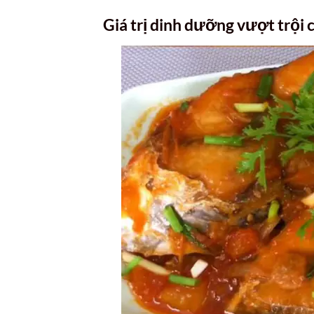
Giá trị dinh dưỡng vượt trội c