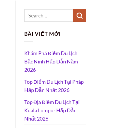
BÀI VIẾT MỚI
Khám Phá Điểm Du Lịch
Bắc Ninh Hấp Dẫn Năm
2026
Top Điểm Du Lịch Tại Pháp
Hấp Dẫn Nhất 2026
Top Địa Điểm Du Lịch Tại
Kuala Lumpur Hấp Dẫn
Nhất 2026