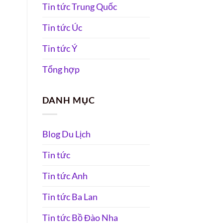
Tin tức Trung Quốc
Tin tức Úc
Tin tức Ý
Tổng hợp
DANH MỤC
Blog Du Lịch
Tin tức
Tin tức Anh
Tin tức Ba Lan
Tin tức Bồ Đào Nha