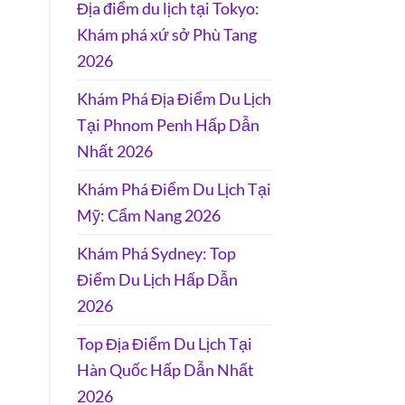
Địa điểm du lịch tại Tokyo:
Khám phá xứ sở Phù Tang
2026
Khám Phá Địa Điểm Du Lịch
Tại Phnom Penh Hấp Dẫn
Nhất 2026
Khám Phá Điểm Du Lịch Tại
Mỹ: Cẩm Nang 2026
Khám Phá Sydney: Top
Điểm Du Lịch Hấp Dẫn
2026
Top Địa Điểm Du Lịch Tại
Hàn Quốc Hấp Dẫn Nhất
2026