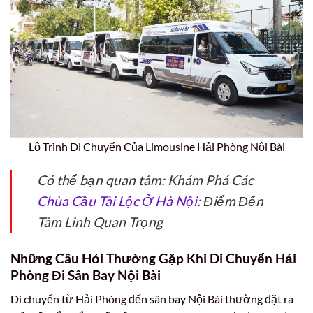
Lộ Trình Di Chuyển Của Limousine Hải Phòng Nội Bài
Có thể bạn quan tâm: Khám Phá Các
Chùa Cầu Tài Lộc Ở Hà Nội
: Điểm Đến
Tâm Linh Quan Trọng
Những Câu Hỏi Thường Gặp Khi Di Chuyển Hải
Phòng Đi Sân Bay Nội Bài
Di chuyển từ Hải Phòng đến sân bay Nội Bài thường đặt ra