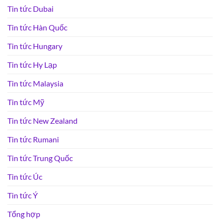
Tin tức Dubai
Tin tức Hàn Quốc
Tin tức Hungary
Tin tức Hy Lạp
Tin tức Malaysia
Tin tức Mỹ
Tin tức New Zealand
Tin tức Rumani
Tin tức Trung Quốc
Tin tức Úc
Tin tức Ý
Tổng hợp