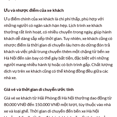
Ưu và nhược điểm của xe khách
Ưu điểm chính của xe khách là chi phí thấp, phù hợp với
những người có ngân sách hạn hẹp. Lịch trình xe khách
thường rất linh hoạt, có nhiều chuyến trong ngày, giúp hành
khách dễ dàng sắp xếp thời gian. Tuy nhiên, xe khách cũng có
nhược điểm là thời gian di chuyển lâu hơn do dừng đón trả
khách và việc phải trung chuyển thêm một chặng từ bến xe
Hà Nội đến sân bay có thể gây bất tiện, đặc biệt với những
người mang nhiều hành lý hoặc có lịch trình gấp. Chất lượng
dịch vụ trên xe khách cũng có thể không đồng đều giữa các
nhà xe.
Giá vé và thời gian di chuyển ước tính
Giá vé xe khách từ Hải Phòng đi Hà Nội thường dao động từ
80.000 VNĐ đến 150.000 VNĐ một lượt, tùy thuộc vào nhà
xe và loại ghế. Thời gian di chuyển đến bến xe Hà Nội