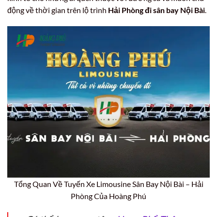
động về thời gian trên lộ trình
Hải Phòng đi sân bay Nội Bài
.
Tổng Quan Về Tuyến Xe Limousine Sân Bay Nội Bài – Hải
Phòng Của Hoàng Phú