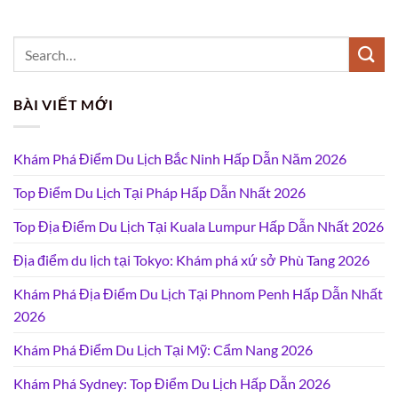
BÀI VIẾT MỚI
Khám Phá Điểm Du Lịch Bắc Ninh Hấp Dẫn Năm 2026
Top Điểm Du Lịch Tại Pháp Hấp Dẫn Nhất 2026
Top Địa Điểm Du Lịch Tại Kuala Lumpur Hấp Dẫn Nhất 2026
Địa điểm du lịch tại Tokyo: Khám phá xứ sở Phù Tang 2026
Khám Phá Địa Điểm Du Lịch Tại Phnom Penh Hấp Dẫn Nhất
2026
Khám Phá Điểm Du Lịch Tại Mỹ: Cẩm Nang 2026
Khám Phá Sydney: Top Điểm Du Lịch Hấp Dẫn 2026