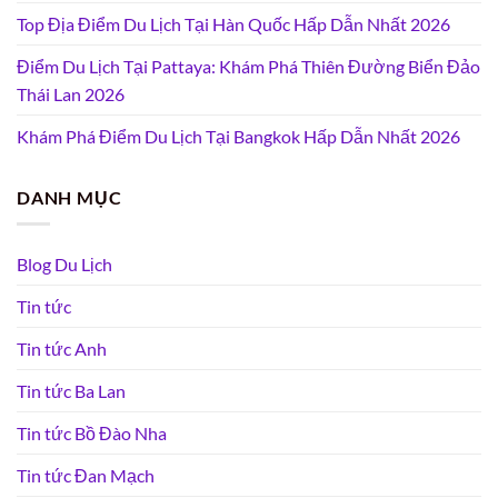
Top Địa Điểm Du Lịch Tại Hàn Quốc Hấp Dẫn Nhất 2026
Điểm Du Lịch Tại Pattaya: Khám Phá Thiên Đường Biển Đảo
Thái Lan 2026
Khám Phá Điểm Du Lịch Tại Bangkok Hấp Dẫn Nhất 2026
DANH MỤC
Blog Du Lịch
Tin tức
Tin tức Anh
Tin tức Ba Lan
Tin tức Bồ Đào Nha
Tin tức Đan Mạch