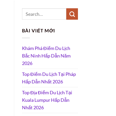
BÀI VIẾT MỚI
Khám Phá Điểm Du Lịch
Bắc Ninh Hấp Dẫn Năm
2026
Top Điểm Du Lịch Tại Pháp
Hấp Dẫn Nhất 2026
Top Địa Điểm Du Lịch Tại
Kuala Lumpur Hấp Dẫn
Nhất 2026