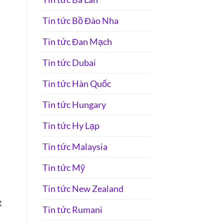
Tin tức Bồ Đào Nha
Tin tức Đan Mạch
Tin tức Dubai
Tin tức Hàn Quốc
Tin tức Hungary
Tin tức Hy Lạp
Tin tức Malaysia
Tin tức Mỹ
Tin tức New Zealand
t
Tin tức Rumani