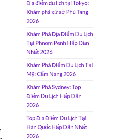
Địa điểm du lịch tại Tokyo:
Khám phá xứ sở Phù Tang
2026
Khám Phá Địa Điểm Du Lịch
Tại Phnom Penh Hấp Dẫn
Nhất 2026
Khám Phá Điểm Du Lịch Tại
Mỹ: Cẩm Nang 2026
Khám Phá Sydney: Top
Điểm Du Lịch Hấp Dẫn
2026
Top Địa Điểm Du Lịch Tại
Hàn Quốc Hấp Dẫn Nhất
n
2026
c