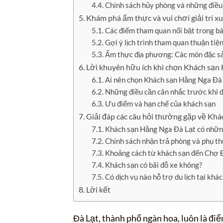
Chính sách hủy phòng và những điều 
Khám phá ẩm thực và vui chơi giải trí
Các điểm tham quan nổi bật trong bá
Gợi ý lịch trình tham quan thuận tiệ
Ẩm thực địa phương: Các món đặc sả
Lời khuyên hữu ích khi chọn Khách sạn
Ai nên chọn Khách sạn Hằng Nga Đà
Những điều cần cân nhắc trước khi 
Ưu điểm và hạn chế của khách sạn
Giải đáp các câu hỏi thường gặp về Kh
Khách sạn Hằng Nga Đà Lạt có những 
Chính sách nhận trả phòng và phụ th
Khoảng cách từ khách sạn đến Chợ 
Khách sạn có bãi đỗ xe không?
Có dịch vụ nào hỗ trợ du lịch tại khá
Lời kết
Đà Lạt, thành phố ngàn hoa, luôn là đ