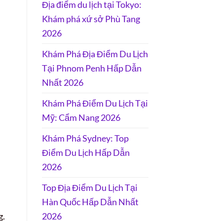
Địa điểm du lịch tại Tokyo:
Khám phá xứ sở Phù Tang
2026
Khám Phá Địa Điểm Du Lịch
Tại Phnom Penh Hấp Dẫn
Nhất 2026
Khám Phá Điểm Du Lịch Tại
Mỹ: Cẩm Nang 2026
Khám Phá Sydney: Top
Điểm Du Lịch Hấp Dẫn
2026
Top Địa Điểm Du Lịch Tại
Hàn Quốc Hấp Dẫn Nhất
g.
2026