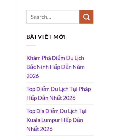
BÀI VIẾT MỚI
Khám Phá Điểm Du Lịch
Bắc Ninh Hấp Dẫn Năm
2026
Top Điểm Du Lịch Tại Pháp
Hấp Dẫn Nhất 2026
Top Địa Điểm Du Lịch Tại
Kuala Lumpur Hấp Dẫn
Nhất 2026