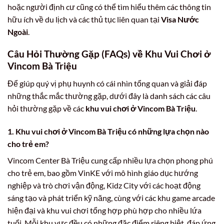
hoặc người định cư cũng có thể tìm hiểu thêm các thông tin
hữu ích về du lịch và các thủ tục liên quan tại
Visa Nước
Ngoài
.
Câu Hỏi Thường Gặp (FAQs) về Khu Vui Chơi ở
Vincom Bà Triệu
Để giúp quý vị phụ huynh có cái nhìn tổng quan và giải đáp
những thắc mắc thường gặp, dưới đây là danh sách các câu
hỏi thường gặp về các
khu vui chơi ở Vincom Bà Triệu
.
1. Khu vui chơi ở Vincom Bà Triệu có những lựa chọn nào
cho trẻ em?
Vincom Center Bà Triệu cung cấp nhiều lựa chọn phong phú
cho trẻ em, bao gồm VinKE với mô hình giáo dục hướng
nghiệp và trò chơi vận động, Kidz City với các hoạt động
sáng tạo và phát triển kỹ năng, cùng với các khu game arcade
hiện đại và khu vui chơi tổng hợp phù hợp cho nhiều lứa
tuổi. Mỗi khu vực đều có những đặc điểm riêng biệt, đáp ứng