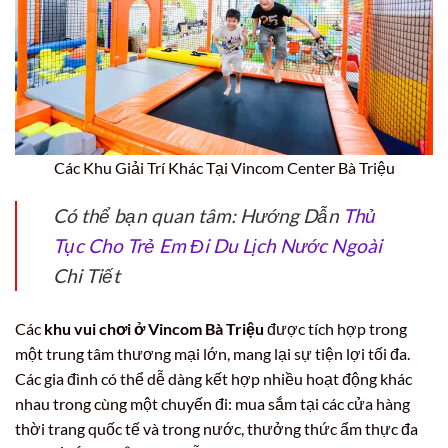
Các Khu Giải Trí Khác Tại Vincom Center Bà Triệu
Có thể bạn quan tâm: Hướng Dẫn
Thủ
Tục Cho Trẻ Em Đi Du Lịch Nước Ngoài
Chi Tiết
Các
khu vui chơi ở Vincom Bà Triệu
được tích hợp trong
một trung tâm thương mại lớn, mang lại sự tiện lợi tối đa.
Các gia đình có thể dễ dàng kết hợp nhiều hoạt động khác
nhau trong cùng một chuyến đi: mua sắm tại các cửa hàng
thời trang quốc tế và trong nước, thưởng thức ẩm thực đa