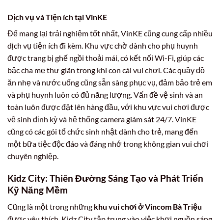
Dịch vụ và Tiện ích tại VinKE
Để mang lại trải nghiệm tốt nhất, VinKE cũng cung cấp nhiều
dịch vụ tiện ích đi kèm. Khu vực chờ dành cho phụ huynh
được trang bị ghế ngồi thoải mái, có kết nối Wi-Fi, giúp các
bậc cha mẹ thư giãn trong khi con cái vui chơi. Các quầy đồ
ăn nhẹ và nước uống cũng sẵn sàng phục vụ, đảm bảo trẻ em
và phụ huynh luôn có đủ năng lượng. Vấn đề vệ sinh và an
toàn luôn được đặt lên hàng đầu, với khu vực vui chơi được
vệ sinh định kỳ và hệ thống camera giám sát 24/7. VinKE
cũng có các gói tổ chức sinh nhật dành cho trẻ, mang đến
một bữa tiệc độc đáo và đáng nhớ trong không gian vui chơi
chuyên nghiệp.
Kidz City: Thiên Đường Sáng Tạo và Phát Triển
Kỹ Năng Mềm
Cũng là một trong những
khu vui chơi ở Vincom Bà Triệu
được yêu thích, Kidz City tập trung vào việc khơi nguồn sáng