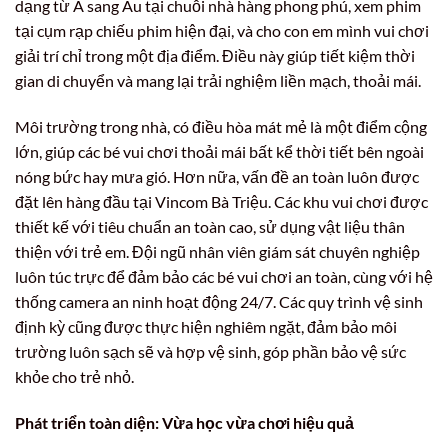
dạng từ Á sang Âu tại chuỗi nhà hàng phong phú, xem phim
tại cụm rạp chiếu phim hiện đại, và cho con em mình vui chơi
giải trí chỉ trong một địa điểm. Điều này giúp tiết kiệm thời
gian di chuyển và mang lại trải nghiệm liền mạch, thoải mái.
Môi trường trong nhà, có điều hòa mát mẻ là một điểm cộng
lớn, giúp các bé vui chơi thoải mái bất kể thời tiết bên ngoài
nóng bức hay mưa gió. Hơn nữa, vấn đề an toàn luôn được
đặt lên hàng đầu tại Vincom Bà Triệu. Các khu vui chơi được
thiết kế với tiêu chuẩn an toàn cao, sử dụng vật liệu thân
thiện với trẻ em. Đội ngũ nhân viên giám sát chuyên nghiệp
luôn túc trực để đảm bảo các bé vui chơi an toàn, cùng với hệ
thống camera an ninh hoạt động 24/7. Các quy trình vệ sinh
định kỳ cũng được thực hiện nghiêm ngặt, đảm bảo môi
trường luôn sạch sẽ và hợp vệ sinh, góp phần bảo vệ sức
khỏe cho trẻ nhỏ.
Phát triển toàn diện: Vừa học vừa chơi hiệu quả