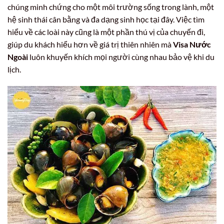
chúng minh chứng cho một môi trường sống trong lành, một
hệ sinh thái cân bằng và đa dạng sinh học tại đây. Việc tìm
hiểu về các loài này cũng là một phần thú vị của chuyến đi,
giúp du khách hiểu hơn về giá trị thiên nhiên mà
Visa Nước
Ngoài
luôn khuyến khích mọi người cùng nhau bảo vệ khi du
lịch.