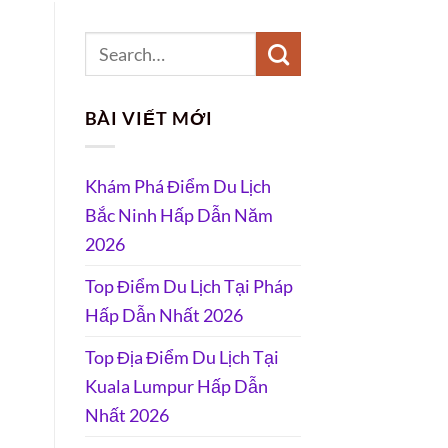
BÀI VIẾT MỚI
Khám Phá Điểm Du Lịch
Bắc Ninh Hấp Dẫn Năm
2026
Top Điểm Du Lịch Tại Pháp
Hấp Dẫn Nhất 2026
Top Địa Điểm Du Lịch Tại
Kuala Lumpur Hấp Dẫn
Nhất 2026