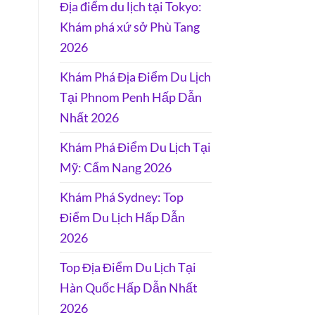
Địa điểm du lịch tại Tokyo:
Khám phá xứ sở Phù Tang
2026
Khám Phá Địa Điểm Du Lịch
Tại Phnom Penh Hấp Dẫn
Nhất 2026
Khám Phá Điểm Du Lịch Tại
Mỹ: Cẩm Nang 2026
Khám Phá Sydney: Top
Điểm Du Lịch Hấp Dẫn
2026
Top Địa Điểm Du Lịch Tại
Hàn Quốc Hấp Dẫn Nhất
2026