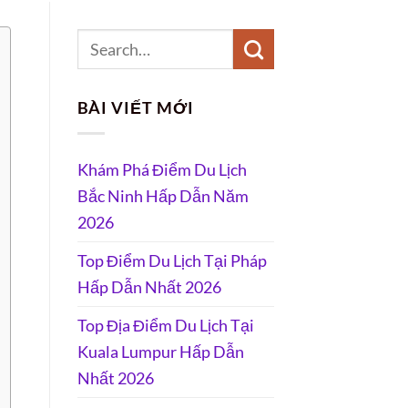
BÀI VIẾT MỚI
Khám Phá Điểm Du Lịch
Bắc Ninh Hấp Dẫn Năm
2026
Top Điểm Du Lịch Tại Pháp
Hấp Dẫn Nhất 2026
Top Địa Điểm Du Lịch Tại
Kuala Lumpur Hấp Dẫn
Nhất 2026