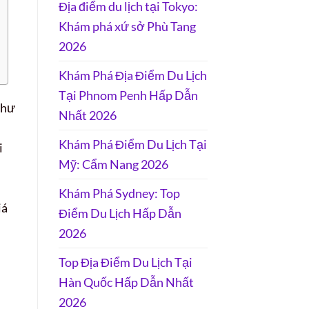
Địa điểm du lịch tại Tokyo:
Khám phá xứ sở Phù Tang
2026
Khám Phá Địa Điểm Du Lịch
Tại Phnom Penh Hấp Dẫn
như
Nhất 2026
Khám Phá Điểm Du Lịch Tại
i
Mỹ: Cẩm Nang 2026
Khám Phá Sydney: Top
iá
Điểm Du Lịch Hấp Dẫn
2026
Top Địa Điểm Du Lịch Tại
Hàn Quốc Hấp Dẫn Nhất
2026