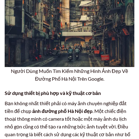
Người Dùng Muốn Tìm Kiếm Những Hình Ảnh Đẹp Về
Đường Phố Hà Nội Trên Google.
Sử dụng thiết bị phù hợp và kỹ thuật cơ bản
Bạn không nhất thiết phải có máy ảnh chuyên nghiệp đắt
tiền để chụp
ảnh đường phố Hà Nội đẹp
. Một chiếc điện
thoại thông minh có camera tốt hoặc một máy ảnh du lịch
nhỏ gọn cũng có thể tạo ra những bức ảnh tuyệt vời. Điều
quan trọng là biết cách sử dụng các kỹ thuật cơ bản như bố