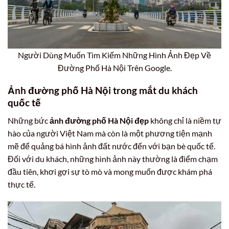
Người Dùng Muốn Tìm Kiếm Những Hình Ảnh Đẹp Về
Đường Phố Hà Nội Trên Google.
Ảnh đường phố Hà Nội trong mắt du khách
quốc tế
Những bức
ảnh đường phố Hà Nội đẹp
không chỉ là niềm tự
hào của người Việt Nam mà còn là một phương tiện mạnh
mẽ để quảng bá hình ảnh đất nước đến với bạn bè quốc tế.
Đối với du khách, những hình ảnh này thường là điểm chạm
đầu tiên, khơi gợi sự tò mò và mong muốn được khám phá
thực tế.