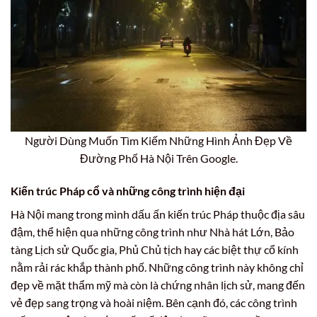
Người Dùng Muốn Tìm Kiếm Những Hình Ảnh Đẹp Về
Đường Phố Hà Nội Trên Google.
Kiến trúc Pháp cổ và những công trình hiện đại
Hà Nội mang trong mình dấu ấn kiến trúc Pháp thuộc địa sâu
đậm, thể hiện qua những công trình như Nhà hát Lớn, Bảo
tàng Lịch sử Quốc gia, Phủ Chủ tịch hay các biệt thự cổ kính
nằm rải rác khắp thành phố. Những công trình này không chỉ
đẹp về mặt thẩm mỹ mà còn là chứng nhân lịch sử, mang đến
vẻ đẹp sang trọng và hoài niệm. Bên cạnh đó, các công trình