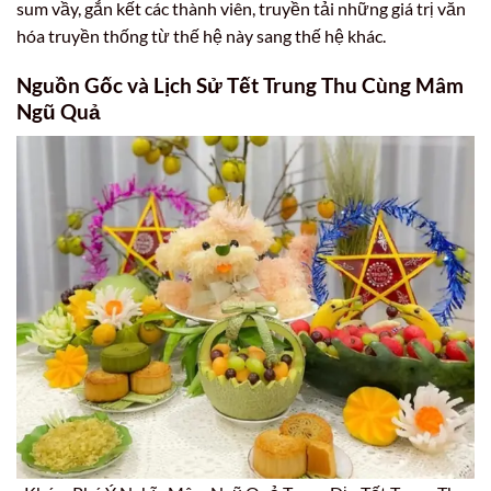
sum vầy, gắn kết các thành viên, truyền tải những giá trị văn
hóa truyền thống từ thế hệ này sang thế hệ khác.
Nguồn Gốc và Lịch Sử Tết Trung Thu Cùng Mâm
Ngũ Quả