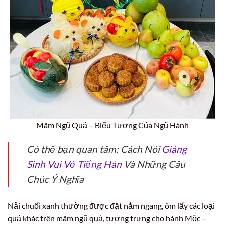
Mâm Ngũ Quả – Biểu Tượng Của Ngũ Hành
Có thể bạn quan tâm: Cách Nói
Giáng
Sinh Vui Vẻ Tiếng Hàn
Và Những Câu
Chúc Ý Nghĩa
Nải chuối xanh thường được đặt nằm ngang, ôm lấy các loại
quả khác trên mâm ngũ quả, tượng trưng cho hành Mộc –