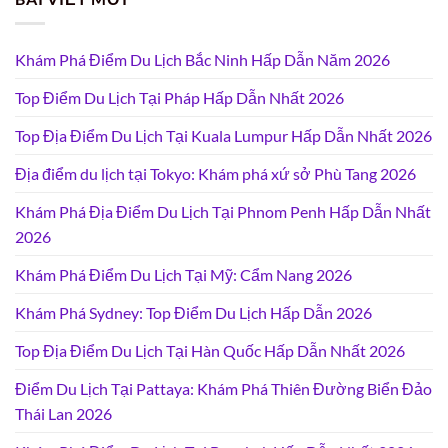
Khám Phá Điểm Du Lịch Bắc Ninh Hấp Dẫn Năm 2026
Top Điểm Du Lịch Tại Pháp Hấp Dẫn Nhất 2026
Top Địa Điểm Du Lịch Tại Kuala Lumpur Hấp Dẫn Nhất 2026
Địa điểm du lịch tại Tokyo: Khám phá xứ sở Phù Tang 2026
Khám Phá Địa Điểm Du Lịch Tại Phnom Penh Hấp Dẫn Nhất
2026
Khám Phá Điểm Du Lịch Tại Mỹ: Cẩm Nang 2026
Khám Phá Sydney: Top Điểm Du Lịch Hấp Dẫn 2026
Top Địa Điểm Du Lịch Tại Hàn Quốc Hấp Dẫn Nhất 2026
Điểm Du Lịch Tại Pattaya: Khám Phá Thiên Đường Biển Đảo
Thái Lan 2026