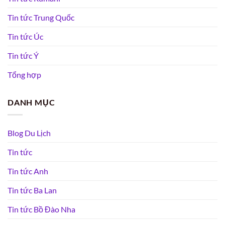
Tin tức Trung Quốc
Tin tức Úc
Tin tức Ý
Tổng hợp
DANH MỤC
Blog Du Lịch
Tin tức
Tin tức Anh
Tin tức Ba Lan
Tin tức Bồ Đào Nha