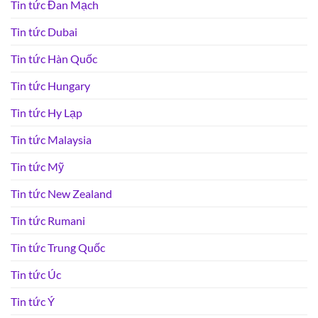
Tin tức Đan Mạch
Tin tức Dubai
Tin tức Hàn Quốc
Tin tức Hungary
Tin tức Hy Lạp
Tin tức Malaysia
Tin tức Mỹ
Tin tức New Zealand
Tin tức Rumani
Tin tức Trung Quốc
Tin tức Úc
Tin tức Ý