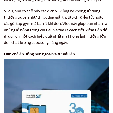
Ví dụ, bạn có thể hủy các dịch vụ đăng ký không sử dụng
thường xuyên như ứng dụng giải trí, tạp chí điện tử, hoặc
các gói tập gym mà bạn ít khi đến. Việc này giúp bạn nhận ra
những lỗ hổng trong chi tiêu và tìm ra
cách tiết kiệm tiền để
đi du lịch
một cách hiệu quả nhất mà không ảnh hưởng lớn
đến chất lượng cuộc sống hàng ngày.
Hạn chế ăn uống bên ngoài và tự nấu ăn