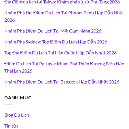
Địa điểm du lịch tại Tokyo: Khám phá xứ sở Phù Tang 2026
Khám Phá Địa Điểm Du Lịch Tại Phnom Penh Hấp Dẫn Nhất
2026
Khám Phá Điểm Du Lịch Tại Mỹ: Cẩm Nang 2026
Khám Phá Sydney: Top Điểm Du Lịch Hấp Dẫn 2026
Top Địa Điểm Du Lịch Tại Hàn Quốc Hấp Dẫn Nhất 2026
Điểm Du Lịch Tại Pattaya: Khám Phá Thiên Đường Biển Đảo
Thái Lan 2026
Khám Phá Điểm Du Lịch Tại Bangkok Hấp Dẫn Nhất 2026
DANH MỤC
Blog Du Lịch
Tin tức