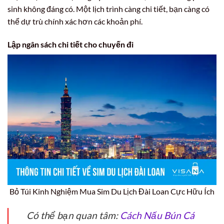
sinh không đáng có. Một lịch trình càng chi tiết, bạn càng có
thể dự trù chính xác hơn các khoản phí.
Lập ngân sách chi tiết cho chuyến đi
Bỏ Túi Kinh Nghiệm Mua Sim Du Lịch Đài Loan Cực Hữu Ích
Có thể bạn quan tâm:
Cách Nấu Bún Cá