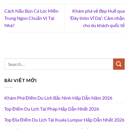
Cách Nấu Bún Cá Lóc Miền
Khám phá vẻ đẹp Huế qua
Trung Ngon Chuẩn Vị Tại
‘Đây thôn Vĩ Dạ’: Cảm nhận
Nhà?
cho du khách quốc tế
BÀI VIẾT MỚI
Khám Phá Điểm Du Lịch Bắc Ninh Hấp Dẫn Năm 2026
Top Điểm Du Lịch Tại Pháp Hấp Dẫn Nhất 2026
Top Địa Điểm Du Lịch Tại Kuala Lumpur Hấp Dẫn Nhất 2026