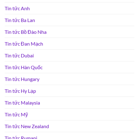
Tin tức Anh
Tin tức Ba Lan
Tin tức Bồ Đào Nha
Tin tức Đan Mạch
Tin tức Dubai
Tin tức Hàn Quốc
Tin tức Hungary
Tin tức Hy Lạp
Tin tức Malaysia
Tin tức Mỹ
Tin tức New Zealand
Tin tức Rumani