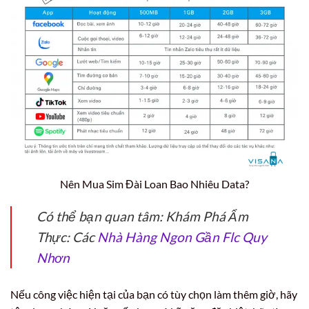
Nên Mua Sim Đài Loan Bao Nhiêu Data?
Có thể bạn quan tâm: Khám Phá Ẩm
Thực: Các
Nhà Hàng Ngon Gần Flc Quy
Nhơn
Nếu công việc hiện tại của bạn có tùy chọn làm thêm giờ, hãy