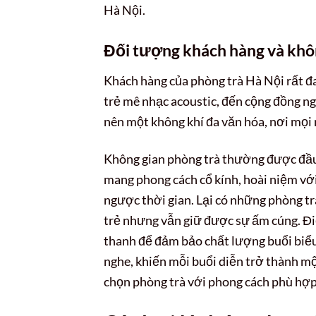
Hà Nội.
Đối tượng khách hàng và khô
Khách hàng của phòng trà Hà Nội rất đa
trẻ mê nhạc acoustic, đến cộng đồng n
nên một không khí đa văn hóa, nơi mọi
Không gian phòng trà thường được đầu
mang phong cách cổ kính, hoài niệm với
ngược thời gian. Lại có những phòng trà 
trẻ nhưng vẫn giữ được sự ấm cúng. Đi
thanh để đảm bảo chất lượng buổi biểu
nghe, khiến mỗi buổi diễn trở thành mộ
chọn phòng trà với phong cách phù hợp