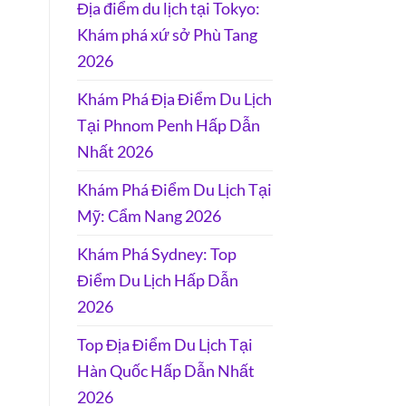
Địa điểm du lịch tại Tokyo:
Khám phá xứ sở Phù Tang
2026
Khám Phá Địa Điểm Du Lịch
Tại Phnom Penh Hấp Dẫn
Nhất 2026
Khám Phá Điểm Du Lịch Tại
Mỹ: Cẩm Nang 2026
Khám Phá Sydney: Top
Điểm Du Lịch Hấp Dẫn
2026
Top Địa Điểm Du Lịch Tại
Hàn Quốc Hấp Dẫn Nhất
2026