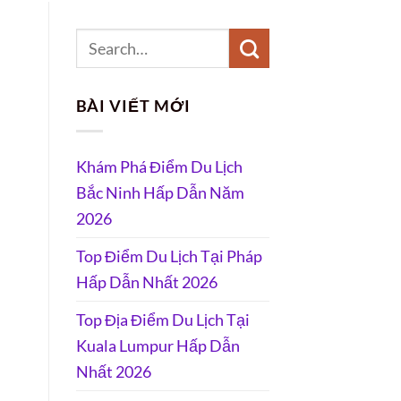
BÀI VIẾT MỚI
Khám Phá Điểm Du Lịch
Bắc Ninh Hấp Dẫn Năm
2026
Top Điểm Du Lịch Tại Pháp
Hấp Dẫn Nhất 2026
Top Địa Điểm Du Lịch Tại
Kuala Lumpur Hấp Dẫn
Nhất 2026