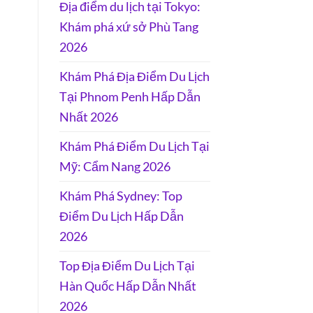
Địa điểm du lịch tại Tokyo:
Khám phá xứ sở Phù Tang
2026
Khám Phá Địa Điểm Du Lịch
Tại Phnom Penh Hấp Dẫn
Nhất 2026
Khám Phá Điểm Du Lịch Tại
Mỹ: Cẩm Nang 2026
Khám Phá Sydney: Top
Điểm Du Lịch Hấp Dẫn
2026
Top Địa Điểm Du Lịch Tại
Hàn Quốc Hấp Dẫn Nhất
2026