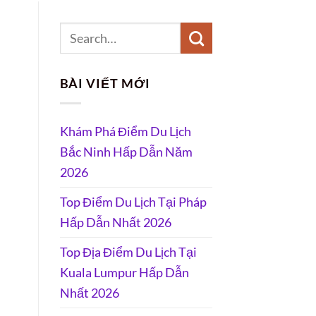
BÀI VIẾT MỚI
Khám Phá Điểm Du Lịch
Bắc Ninh Hấp Dẫn Năm
2026
Top Điểm Du Lịch Tại Pháp
Hấp Dẫn Nhất 2026
Top Địa Điểm Du Lịch Tại
Kuala Lumpur Hấp Dẫn
Nhất 2026