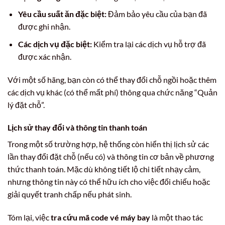
Yêu cầu suất ăn đặc biệt:
Đảm bảo yêu cầu của bạn đã
được ghi nhận.
Các dịch vụ đặc biệt:
Kiểm tra lại các dịch vụ hỗ trợ đã
được xác nhận.
Với một số hãng, bạn còn có thể thay đổi chỗ ngồi hoặc thêm
các dịch vụ khác (có thể mất phí) thông qua chức năng “Quản
lý đặt chỗ”.
Lịch sử thay đổi và thông tin thanh toán
Trong một số trường hợp, hệ thống còn hiển thị lịch sử các
lần thay đổi đặt chỗ (nếu có) và thông tin cơ bản về phương
thức thanh toán. Mặc dù không tiết lộ chi tiết nhạy cảm,
nhưng thông tin này có thể hữu ích cho việc đối chiếu hoặc
giải quyết tranh chấp nếu phát sinh.
Tóm lại, việc
tra cứu mã code vé máy bay
là một thao tác