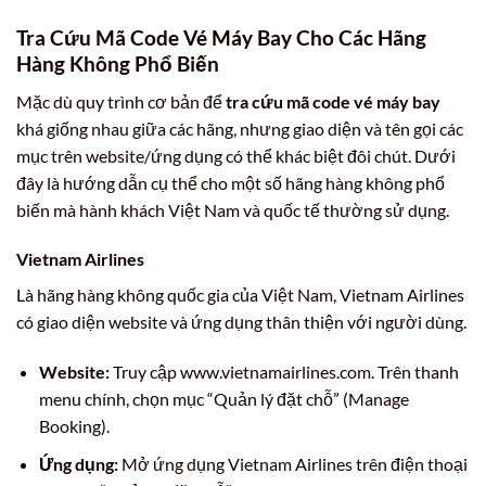
Tra Cứu Mã Code Vé Máy Bay Cho Các Hãng
Hàng Không Phổ Biến
Mặc dù quy trình cơ bản để
tra cứu mã code vé máy bay
khá giống nhau giữa các hãng, nhưng giao diện và tên gọi các
mục trên website/ứng dụng có thể khác biệt đôi chút. Dưới
đây là hướng dẫn cụ thể cho một số hãng hàng không phổ
biến mà hành khách Việt Nam và quốc tế thường sử dụng.
Vietnam Airlines
Là hãng hàng không quốc gia của Việt Nam, Vietnam Airlines
có giao diện website và ứng dụng thân thiện với người dùng.
Website:
Truy cập www.vietnamairlines.com. Trên thanh
menu chính, chọn mục “Quản lý đặt chỗ” (Manage
Booking).
Ứng dụng:
Mở ứng dụng Vietnam Airlines trên điện thoại