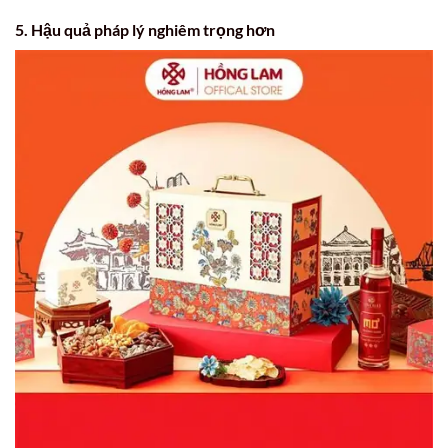
5. Hậu quả pháp lý nghiêm trọng hơn