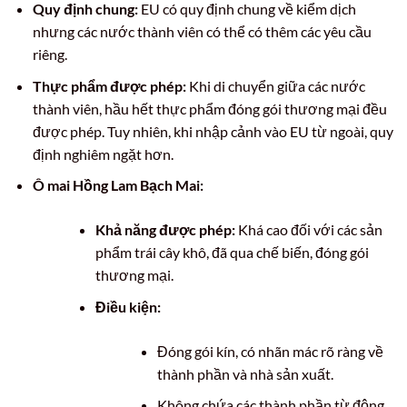
Quy định chung:
EU có quy định chung về kiểm dịch
nhưng các nước thành viên có thể có thêm các yêu cầu
riêng.
Thực phẩm được phép:
Khi di chuyển giữa các nước
thành viên, hầu hết thực phẩm đóng gói thương mại đều
được phép. Tuy nhiên, khi nhập cảnh vào EU từ ngoài, quy
định nghiêm ngặt hơn.
Ô mai Hồng Lam Bạch Mai:
Khả năng được phép:
Khá cao đối với các sản
phẩm trái cây khô, đã qua chế biến, đóng gói
thương mại.
Điều kiện:
Đóng gói kín, có nhãn mác rõ ràng về
thành phần và nhà sản xuất.
Không chứa các thành phần từ động