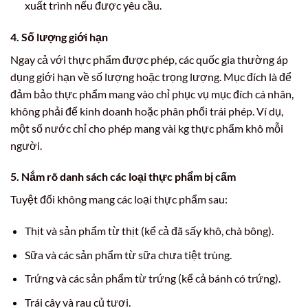
xuất trình nếu được yêu cầu.
4. Số lượng giới hạn
Ngay cả với thực phẩm được phép, các quốc gia thường áp
dụng giới hạn về số lượng hoặc trọng lượng. Mục đích là để
đảm bảo thực phẩm mang vào chỉ phục vụ mục đích cá nhân,
không phải để kinh doanh hoặc phân phối trái phép. Ví dụ,
một số nước chỉ cho phép mang vài kg thực phẩm khô mỗi
người.
5. Nắm rõ danh sách các loại thực phẩm bị cấm
Tuyệt đối không mang các loại thực phẩm sau:
Thịt và sản phẩm từ thịt (kể cả đã sấy khô, chà bông).
Sữa và các sản phẩm từ sữa chưa tiệt trùng.
Trứng và các sản phẩm từ trứng (kể cả bánh có trứng).
Trái cây và rau củ tươi.