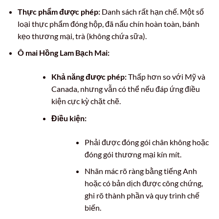
Thực phẩm được phép:
Danh sách rất hạn chế. Một số
loại thực phẩm đóng hộp, đã nấu chín hoàn toàn, bánh
kẹo thương mại, trà (không chứa sữa).
Ô mai Hồng Lam Bạch Mai:
Khả năng được phép:
Thấp hơn so với Mỹ và
Canada, nhưng vẫn có thể nếu đáp ứng điều
kiện cực kỳ chặt chẽ.
Điều kiện:
Phải được đóng gói chân không hoặc
đóng gói thương mại kín mít.
Nhãn mác rõ ràng bằng tiếng Anh
hoặc có bản dịch được công chứng,
ghi rõ thành phần và quy trình chế
biến.