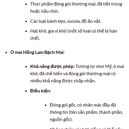
Thực phẩm đóng gói thương mại, đã tiệt trùng
hoặc nấu chín.
Các loại bánh kẹo, socola, đồ ăn vặt.
Hạt khô, gia vị khô (một số loại có thể bị hạn
chế).
Ô mai Hồng Lam Bạch Mai:
Khả năng được phép:
Tương tự như Mỹ, ô mai
khô, đã chế biến và đóng gói thương mại có
nhiều khả năng được chấp nhận.
Điều kiện:
Đóng gói gốc, có nhãn mác đầy đủ
thông tin (tên sản phẩm, thành phần,
nguồn gốc).