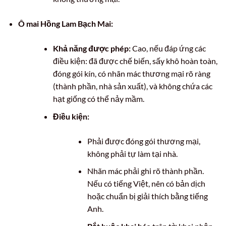
Ô mai Hồng Lam Bạch Mai:
Khả năng được phép:
Cao, nếu đáp ứng các
điều kiện: đã được chế biến, sấy khô hoàn toàn,
đóng gói kín, có nhãn mác thương mại rõ ràng
(thành phần, nhà sản xuất), và không chứa các
hạt giống có thể nảy mầm.
Điều kiện:
Phải được đóng gói thương mại,
không phải tự làm tại nhà.
Nhãn mác phải ghi rõ thành phần.
Nếu có tiếng Việt, nên có bản dịch
hoặc chuẩn bị giải thích bằng tiếng
Anh.