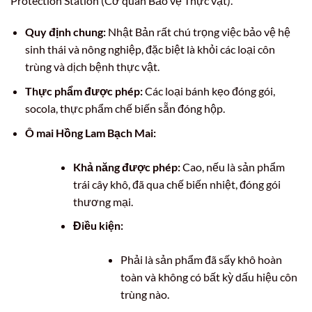
Protection Station (Cơ quan Bảo vệ Thực vật).
Quy định chung:
Nhật Bản rất chú trọng việc bảo vệ hệ
sinh thái và nông nghiệp, đặc biệt là khỏi các loại côn
trùng và dịch bệnh thực vật.
Thực phẩm được phép:
Các loại bánh kẹo đóng gói,
socola, thực phẩm chế biến sẵn đóng hộp.
Ô mai Hồng Lam Bạch Mai:
Khả năng được phép:
Cao, nếu là sản phẩm
trái cây khô, đã qua chế biến nhiệt, đóng gói
thương mại.
Điều kiện:
Phải là sản phẩm đã sấy khô hoàn
toàn và không có bất kỳ dấu hiệu côn
trùng nào.