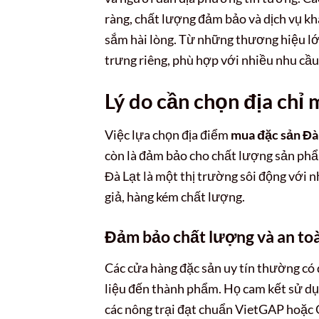
ràng, chất lượng đảm bảo và dịch vụ k
sắm hài lòng. Từ những thương hiệu lớ
trưng riêng, phù hợp với nhiều nhu cầu
Lý do cần chọn địa chỉ 
Việc lựa chọn địa điểm
mua đặc sản Đà
còn là đảm bảo cho chất lượng sản phẩm
Đà Lạt là một thị trường sôi động với 
giả, hàng kém chất lượng.
Đảm bảo chất lượng và an to
Các cửa hàng đặc sản uy tín thường có
liệu đến thành phẩm. Họ cam kết sử dụn
các nông trại đạt chuẩn VietGAP hoặc 