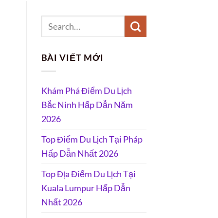
BÀI VIẾT MỚI
Khám Phá Điểm Du Lịch
Bắc Ninh Hấp Dẫn Năm
2026
Top Điểm Du Lịch Tại Pháp
Hấp Dẫn Nhất 2026
Top Địa Điểm Du Lịch Tại
Kuala Lumpur Hấp Dẫn
Nhất 2026