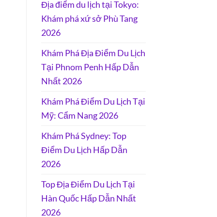
Địa điểm du lịch tại Tokyo:
Khám phá xứ sở Phù Tang
2026
Khám Phá Địa Điểm Du Lịch
Tại Phnom Penh Hấp Dẫn
Nhất 2026
Khám Phá Điểm Du Lịch Tại
Mỹ: Cẩm Nang 2026
Khám Phá Sydney: Top
Điểm Du Lịch Hấp Dẫn
2026
Top Địa Điểm Du Lịch Tại
Hàn Quốc Hấp Dẫn Nhất
2026