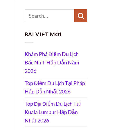
BÀI VIẾT MỚI
Khám Phá Điểm Du Lịch
Bắc Ninh Hấp Dẫn Năm
2026
Top Điểm Du Lịch Tại Pháp
Hấp Dẫn Nhất 2026
Top Địa Điểm Du Lịch Tại
Kuala Lumpur Hấp Dẫn
Nhất 2026