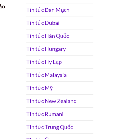
bảo
Tin tức Đan Mạch
Tin tức Dubai
Tin tức Hàn Quốc
Tin tức Hungary
Tin tức Hy Lạp
Tin tức Malaysia
Tin tức Mỹ
Tin tức New Zealand
Tin tức Rumani
Tin tức Trung Quốc