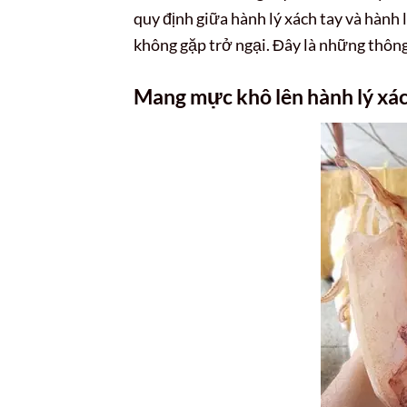
quy định giữa hành lý xách tay và hành 
không gặp trở ngại. Đây là những thông 
Mang mực khô lên hành lý xác