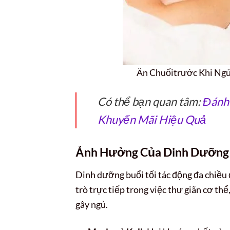
Ăn Chuốitrước Khi Ngủ
Có thể bạn quan tâm:
Đánh 
Khuyến Mãi Hiệu Quả
Ảnh Hưởng Của Dinh Dưỡng 
Dinh dưỡng buổi tối tác động đa chiều
trò trực tiếp trong việc thư giãn cơ thể
gây ngủ.