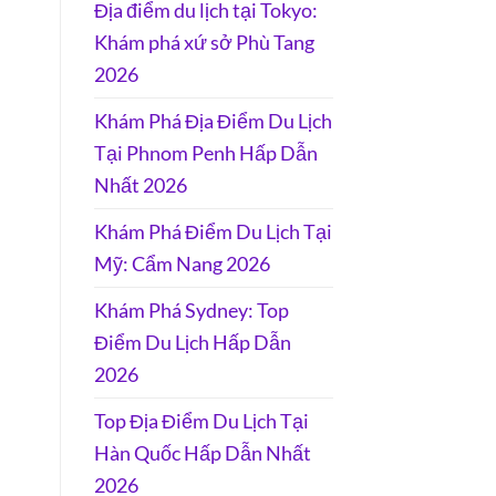
Địa điểm du lịch tại Tokyo:
Khám phá xứ sở Phù Tang
2026
Khám Phá Địa Điểm Du Lịch
Tại Phnom Penh Hấp Dẫn
Nhất 2026
Khám Phá Điểm Du Lịch Tại
Mỹ: Cẩm Nang 2026
Khám Phá Sydney: Top
Điểm Du Lịch Hấp Dẫn
2026
Top Địa Điểm Du Lịch Tại
Hàn Quốc Hấp Dẫn Nhất
2026