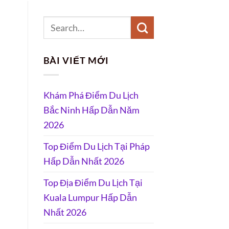
BÀI VIẾT MỚI
Khám Phá Điểm Du Lịch
Bắc Ninh Hấp Dẫn Năm
2026
Top Điểm Du Lịch Tại Pháp
Hấp Dẫn Nhất 2026
Top Địa Điểm Du Lịch Tại
Kuala Lumpur Hấp Dẫn
Nhất 2026