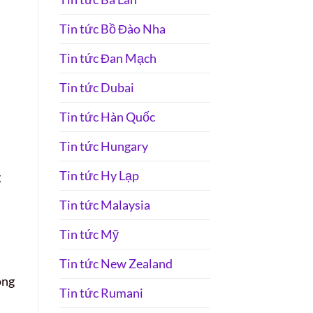
Tin tức Bồ Đào Nha
Tin tức Đan Mạch
Tin tức Dubai
Tin tức Hàn Quốc
Tin tức Hungary
Tin tức Hy Lạp
g
Tin tức Malaysia
Tin tức Mỹ
Tin tức New Zealand
ông
Tin tức Rumani