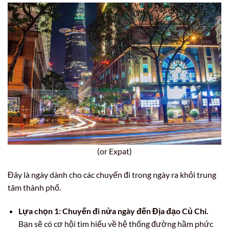
(or Expat)
Đây là ngày dành cho các chuyến đi trong ngày ra khỏi trung
tâm thành phố.
Lựa chọn 1: Chuyến đi nửa ngày đến Địa đạo Củ Chi.
Bạn sẽ có cơ hội tìm hiểu về hệ thống đường hầm phức