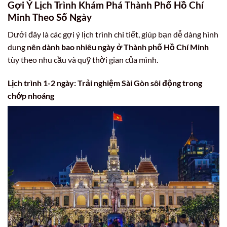
Gợi Ý Lịch Trình Khám Phá Thành Phố Hồ Chí
Minh Theo Số Ngày
Dưới đây là các gợi ý lịch trình chi tiết, giúp bạn dễ dàng hình
dung
nên dành bao nhiêu ngày ở Thành phố Hồ Chí Minh
tùy theo nhu cầu và quỹ thời gian của mình.
Lịch trình 1-2 ngày: Trải nghiệm Sài Gòn sôi động trong
chớp nhoáng