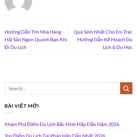
Hướng Dẫn Tìm Nhà Hàng
Quà Sinh Nhật Cho Em Trai:
Hải Sản Ngon Quanh Bạn Khi
Hướng Dẫn Kế Hoạch Du
Đi Du Lịch
Lịch & Du Học
BÀI VIẾT MỚI
Khám Phá Điểm Du Lịch Bắc Ninh Hấp Dẫn Năm 2026
Top Điểm Du Lịch Tại Pháp Hấp Dẫn Nhất 2026