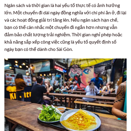
Ngân sách và thời gian là hai yếu tố thực tế có ảnh hưởng
lớn. Một chuyến đi dài ngày đồng nghĩa với chi phí ăn ở, đi lại
và các hoạt động giải trí tăng lên. Nếu ngân sách hạn chế,
bạn có thể cân nhắc một chuyến đi ngắn hơn nhưng vẫn
đảm bảo chất lượng trải nghiệm. Thời gian nghỉ phép hoặc
khả năng sắp xếp công việc cũng là yếu tố quyết định số
ngày bạn có thể dành cho Sài Gòn.