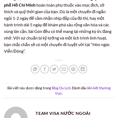
phố Hồ Chí Minh
hoàn toàn phụ thuộc vào mục đích, sở
thích và quỹ thời gian của bạn. Dù là một chuyến đi ngắn
ngủi 1-2 ngày để cảm nhận nhịp đập của đô thị, hay một
hành trình dài 5 ngày để khám phá sâu rộng văn hóa và các
vùng lân cận, Sài Gòn đều có thể mang lại những ký ức đáng
nhớ. Với sự chuẩn bị kỹ lưỡng và một lịch trình linh hoạt,
bạn chắc chắn sẽ có một chuyến đi tuyệt vời tại “Hòn ngọc
Viễn Đông”.
Bài viết này được đăng trong
Blog Du Lịch
. Đánh dấu
liên kết thường
trực
.
TEAM VISA NƯỚC NGOÀI