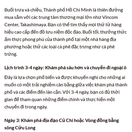
Buổi trưa và chiều, Thành phố Hồ Chí Minh là thiên đường
mua sắm với các trung tâm thương mại lớn như Vincom
Center, Takashimaya. Bạn có thể tìm thấy mọi thứ từ hàng
hiệu cao cấp đến đồ lưu niệm độc đáo. Buổi tối, thưởng thức
ẩm thực phong phú của thành phố tại một nhà hàng địa
phương hoặc thử các loại cà phê đặc trưng như cà phê
trứng.
Lịch trình 3-4 ngày: Khám phá sâu hơn và chuyến đi ngoại ô
Đây là lựa chọn phổ biến và được khuyến nghị cho những ai
muốn có một trải nghiệm cân bằng giữa việc khám phá thành
phố và các điểm đến lân cận. Với 3-4 ngày, bạn có đủ thời
gian để tham quan những điểm chính và thực hiện một
chuyến đi trong ngày.
Ngày 3: Khám phá địa đạo Củ Chi hoặc Vùng đồng bằng
sông Cửu Long