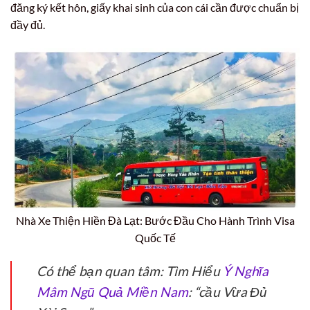
đăng ký kết hôn, giấy khai sinh của con cái cần được chuẩn bị
đầy đủ.
Nhà Xe Thiện Hiền Đà Lạt: Bước Đầu Cho Hành Trình Visa
Quốc Tế
Có thể bạn quan tâm: Tìm Hiểu
Ý Nghĩa
Mâm Ngũ Quả Miền Nam
: “cầu Vừa Đủ