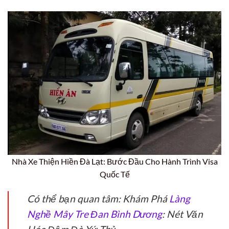
Nhà Xe Thiện Hiền Đà Lạt: Bước Đầu Cho Hành Trình Visa
Quốc Tế
Có thể bạn quan tâm: Khám Phá
Làng
Nghề Mây Tre Đan Bình Dương
: Nét Văn