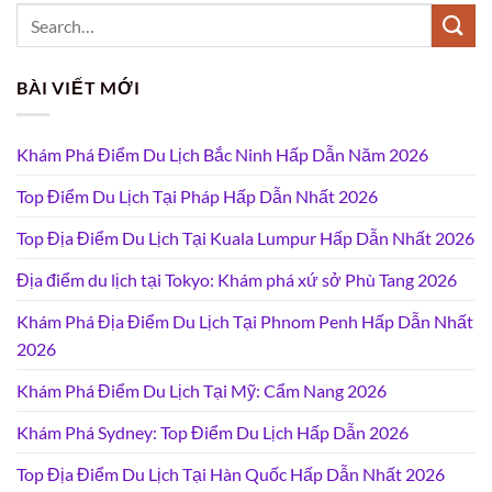
BÀI VIẾT MỚI
Khám Phá Điểm Du Lịch Bắc Ninh Hấp Dẫn Năm 2026
Top Điểm Du Lịch Tại Pháp Hấp Dẫn Nhất 2026
Top Địa Điểm Du Lịch Tại Kuala Lumpur Hấp Dẫn Nhất 2026
Địa điểm du lịch tại Tokyo: Khám phá xứ sở Phù Tang 2026
Khám Phá Địa Điểm Du Lịch Tại Phnom Penh Hấp Dẫn Nhất
2026
Khám Phá Điểm Du Lịch Tại Mỹ: Cẩm Nang 2026
Khám Phá Sydney: Top Điểm Du Lịch Hấp Dẫn 2026
Top Địa Điểm Du Lịch Tại Hàn Quốc Hấp Dẫn Nhất 2026