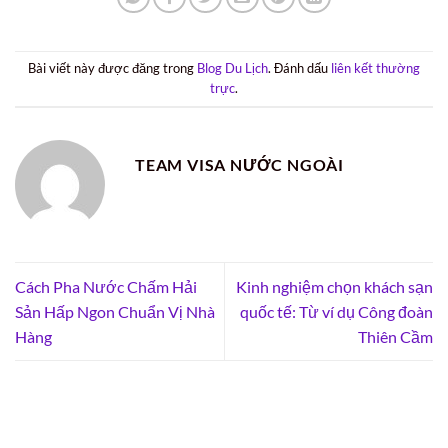
Bài viết này được đăng trong
Blog Du Lịch
. Đánh dấu
liên kết thường
trực
.
TEAM VISA NƯỚC NGOÀI
Cách Pha Nước Chấm Hải
Kinh nghiệm chọn khách sạn
Sản Hấp Ngon Chuẩn Vị Nhà
quốc tế: Từ ví dụ Công đoàn
Hàng
Thiên Cầm