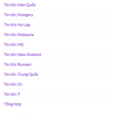
Tin tức Hàn Quốc
Tin tức Hungary
Tin tức Hy Lạp
Tin tức Malaysia
Tin tức Mỹ
Tin tức New Zealand
Tin tức Rumani
Tin tức Trung Quốc
Tin tức Úc
Tin tức Ý
Tổng hợp