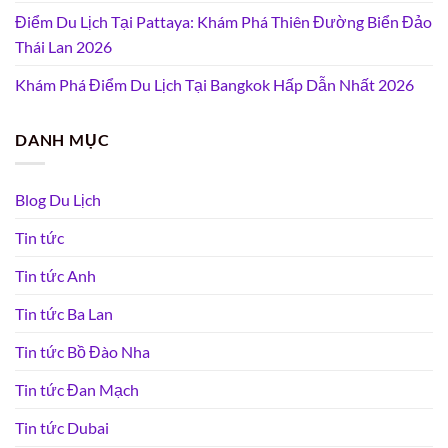
Điểm Du Lịch Tại Pattaya: Khám Phá Thiên Đường Biển Đảo
Thái Lan 2026
Khám Phá Điểm Du Lịch Tại Bangkok Hấp Dẫn Nhất 2026
DANH MỤC
Blog Du Lịch
Tin tức
Tin tức Anh
Tin tức Ba Lan
Tin tức Bồ Đào Nha
Tin tức Đan Mạch
Tin tức Dubai