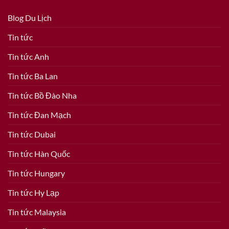
Blog Du Lịch
Tin tức
Tin tức Anh
Tin tức Ba Lan
Tin tức Bồ Đào Nha
Tin tức Đan Mạch
Tin tức Dubai
Tin tức Hàn Quốc
Tin tức Hungary
Tin tức Hy Lạp
Tin tức Malaysia