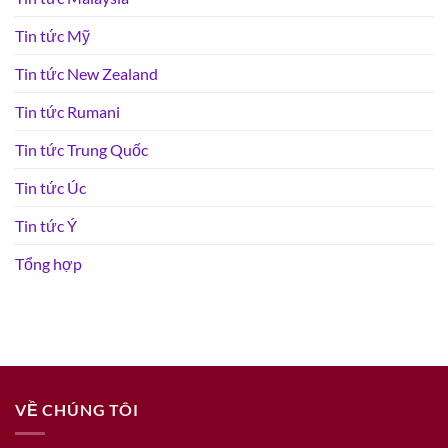
Tin tức Mỹ
Tin tức New Zealand
Tin tức Rumani
Tin tức Trung Quốc
Tin tức Úc
Tin tức Ý
Tổng hợp
VỀ CHÚNG TÔI