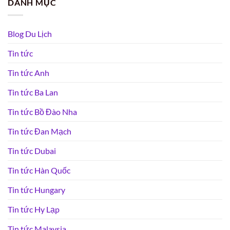
DANH MỤC
Blog Du Lịch
Tin tức
Tin tức Anh
Tin tức Ba Lan
Tin tức Bồ Đào Nha
Tin tức Đan Mạch
Tin tức Dubai
Tin tức Hàn Quốc
Tin tức Hungary
Tin tức Hy Lạp
Tin tức Malaysia