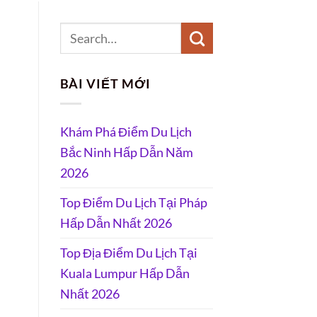
BÀI VIẾT MỚI
Khám Phá Điểm Du Lịch
Bắc Ninh Hấp Dẫn Năm
2026
Top Điểm Du Lịch Tại Pháp
Hấp Dẫn Nhất 2026
Top Địa Điểm Du Lịch Tại
Kuala Lumpur Hấp Dẫn
Nhất 2026