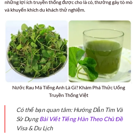
những lợi ích truyền thống được cho là có, thường gây tò mò
và khuyến khích du khách thử nghiệm.
Nước Rau Má Tiếng Anh Là Gì? Khám Phá Thức Uống
Truyền Thống Việt
Có thể bạn quan tâm: Hướng Dẫn Tìm Và
Sử Dụng
Bài Viết Tiếng Hàn Theo Chủ Đề
Visa & Du Lịch