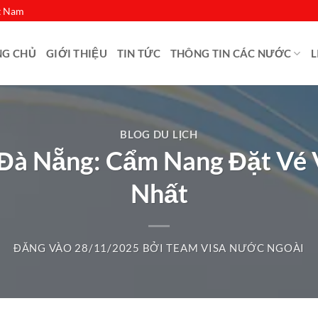
ệt Nam
NG CHỦ
GIỚI THIỆU
TIN TỨC
THÔNG TIN CÁC NƯỚC
L
BLOG DU LỊCH
 Đà Nẵng: Cẩm Nang Đặt Vé 
Nhất
ĐĂNG VÀO
28/11/2025
BỞI
TEAM VISA NƯỚC NGOÀI