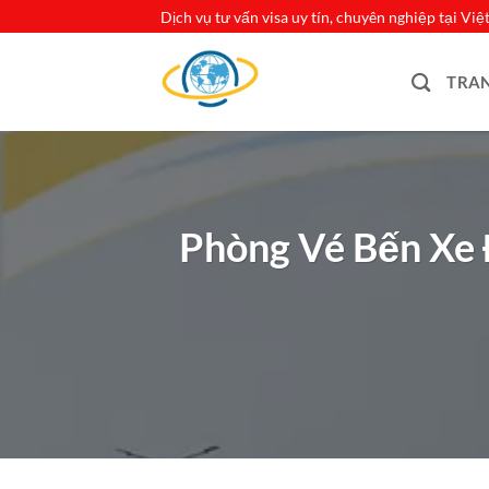
Bỏ
Dịch vụ tư vấn visa uy tín, chuyên nghiệp tại Vi
qua
nội
TRA
dung
Phòng Vé Bến Xe