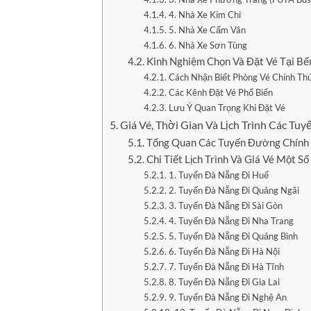
4. Nhà Xe Kim Chi
5. Nhà Xe Cẩm Vân
6. Nhà Xe Sơn Tùng
Kinh Nghiệm Chọn Và Đặt Vé Tại Bế
Cách Nhận Biết Phòng Vé Chính Th
Các Kênh Đặt Vé Phổ Biến
Lưu Ý Quan Trọng Khi Đặt Vé
Giá Vé, Thời Gian Và Lịch Trình Các Tuy
Tổng Quan Các Tuyến Đường Chính
Chi Tiết Lịch Trình Và Giá Vé Một S
1. Tuyến Đà Nẵng Đi Huế
2. Tuyến Đà Nẵng Đi Quảng Ngãi
3. Tuyến Đà Nẵng Đi Sài Gòn
4. Tuyến Đà Nẵng Đi Nha Trang
5. Tuyến Đà Nẵng Đi Quảng Bình
6. Tuyến Đà Nẵng Đi Hà Nội
7. Tuyến Đà Nẵng Đi Hà Tĩnh
8. Tuyến Đà Nẵng Đi Gia Lai
9. Tuyến Đà Nẵng Đi Nghệ An