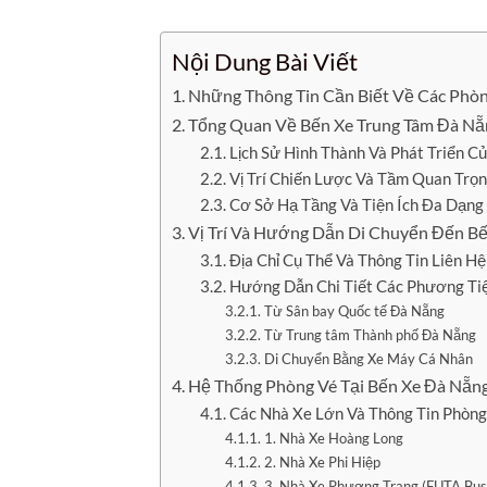
Nội Dung Bài Viết
Những Thông Tin Cần Biết Về Các Phòn
Tổng Quan Về Bến Xe Trung Tâm Đà Nẵ
Lịch Sử Hình Thành Và Phát Triển C
Vị Trí Chiến Lược Và Tầm Quan Trọn
Cơ Sở Hạ Tầng Và Tiện Ích Đa Dạng
Vị Trí Và Hướng Dẫn Di Chuyển Đến B
Địa Chỉ Cụ Thể Và Thông Tin Liên H
Hướng Dẫn Chi Tiết Các Phương Ti
Từ Sân bay Quốc tế Đà Nẵng
Từ Trung tâm Thành phố Đà Nẵng
Di Chuyển Bằng Xe Máy Cá Nhân
Hệ Thống Phòng Vé Tại Bến Xe Đà Nẵng:
Các Nhà Xe Lớn Và Thông Tin Phòng
1. Nhà Xe Hoàng Long
2. Nhà Xe Phi Hiệp
3. Nhà Xe Phương Trang (FUTA Bus 