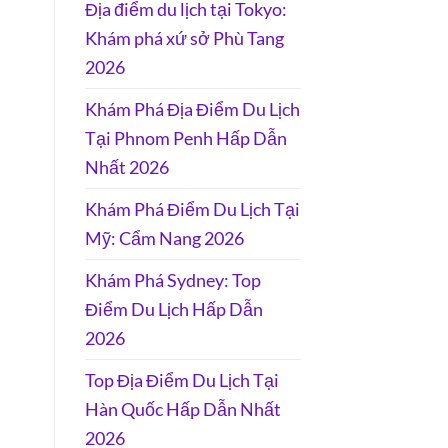
Địa điểm du lịch tại Tokyo:
Khám phá xứ sở Phù Tang
2026
Khám Phá Địa Điểm Du Lịch
Tại Phnom Penh Hấp Dẫn
Nhất 2026
Khám Phá Điểm Du Lịch Tại
Mỹ: Cẩm Nang 2026
Khám Phá Sydney: Top
Điểm Du Lịch Hấp Dẫn
2026
Top Địa Điểm Du Lịch Tại
Hàn Quốc Hấp Dẫn Nhất
2026