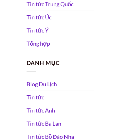
Tin tức Trung Quốc
Tin tức Úc
Tin tức Ý
Tổng hợp
DANH MỤC
Blog Du Lịch
Tin tức
Tin tức Anh
Tin tức Ba Lan
Tin tức Bồ Đào Nha