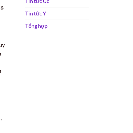
Tin tức Úc
g.
Tin tức Ý
Tổng hợp
quy
h
n
,