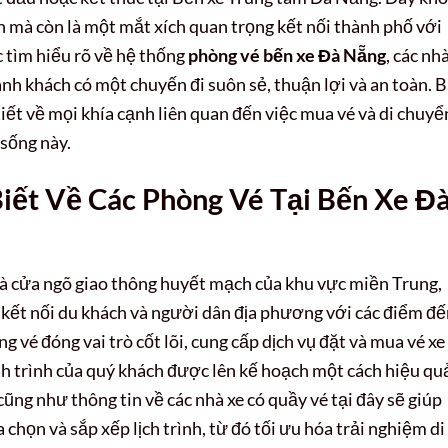
 mà còn là một mắt xích quan trọng kết nối thành phố với
c tìm hiểu rõ về hệ thống
phòng vé bến xe Đà Nẵng
, các nh
hành khách có một chuyến đi suôn sẻ, thuận lợi và an toàn. B
iết về mọi khía cạnh liên quan đến việc mua vé và di chuyể
 sống này.
iết Về Các Phòng Vé Tại Bến Xe Đ
là cửa ngõ giao thông huyết mạch của khu vực miền Trung,
c kết nối du khách và người dân địa phương với các điểm đ
g vé đóng vai trò cốt lõi, cung cấp dịch vụ đặt và mua vé xe
nh trình của quý khách được lên kế hoạch một cách hiệu qu
 cũng như thông tin về các nhà xe có quầy vé tại đây sẽ giúp
chọn và sắp xếp lịch trình, từ đó tối ưu hóa trải nghiệm di