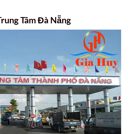
Trung Tâm Đà Nẵng