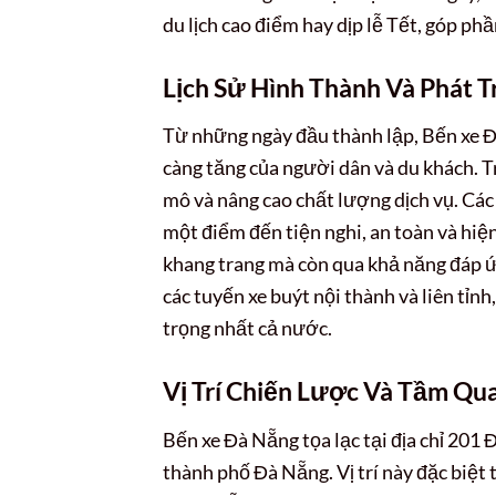
du lịch cao điểm hay dịp lễ Tết, góp ph
Lịch Sử Hình Thành Và Phát T
Từ những ngày đầu thành lập, Bến xe Đ
càng tăng của người dân và du khách. 
mô và nâng cao chất lượng dịch vụ. Các 
một điểm đến tiện nghi, an toàn và hiện
khang trang mà còn qua khả năng đáp ứn
các tuyến xe buýt nội thành và liên tỉn
trọng nhất cả nước.
Vị Trí Chiến Lược Và Tầm Qu
Bến xe Đà Nẵng tọa lạc tại địa chỉ 20
thành phố Đà Nẵng. Vị trí này đặc biệt