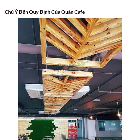
Chú Ý Đến Quy Định Của Quán Cafe