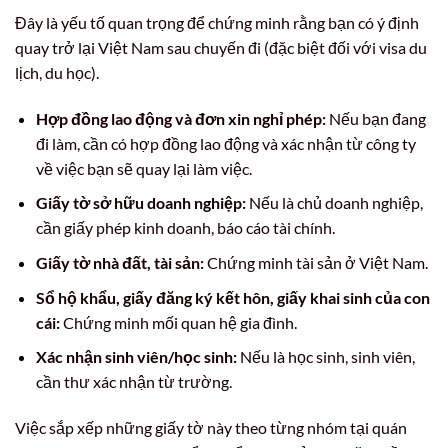
Đây là yếu tố quan trọng để chứng minh rằng bạn có ý định
quay trở lại Việt Nam sau chuyến đi (đặc biệt đối với visa du
lịch, du học).
Hợp đồng lao động và đơn xin nghỉ phép:
Nếu bạn đang
đi làm, cần có hợp đồng lao động và xác nhận từ công ty
về việc bạn sẽ quay lại làm việc.
Giấy tờ sở hữu doanh nghiệp:
Nếu là chủ doanh nghiệp,
cần giấy phép kinh doanh, báo cáo tài chính.
Giấy tờ nhà đất, tài sản:
Chứng minh tài sản ở Việt Nam.
Sổ hộ khẩu, giấy đăng ký kết hôn, giấy khai sinh của con
cái:
Chứng minh mối quan hệ gia đình.
Xác nhận sinh viên/học sinh:
Nếu là học sinh, sinh viên,
cần thư xác nhận từ trường.
Việc sắp xếp những giấy tờ này theo từng nhóm tại quán