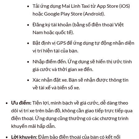
Tải ứng dụng Mai Linh Taxi từ App Store (iOS)
hoặc Google Play Store (Android).
Đăng ký tài khoản (bằng số điện thoại Việt
Nam hoặc quốc tế).
Bật định vị GPS để ứng dụng tự động nhận diện
vị trí hiện tại của bạn.
Nhập điểm đến. Ứng dụng sẽ hiển thị ước tính
giá cước và thời gian xe đến.
Xác nhận đặt xe. Bạn sẽ nhận được thông tin
về tài xế và biển số xe.
Ưu điểm:
Tiện lợi, minh bạch về giá cước, dễ dàng theo
dõi vị trí xe trên bản đồ, không cần giao tiếp trực tiếp qua
điện thoại. Ứng dụng cũng thường có các chương trình
khuyến mãi hấp dẫn.
Lời khuyên:
Đảm bảo điện thoại của bạn có kết nối