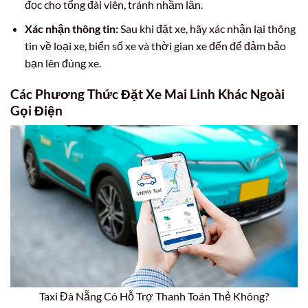
đọc cho tổng đài viên, tránh nhầm lẫn.
Xác nhận thông tin:
Sau khi đặt xe, hãy xác nhận lại thông
tin về loại xe, biển số xe và thời gian xe đến để đảm bảo
bạn lên đúng xe.
Các Phương Thức Đặt Xe Mai Linh Khác Ngoài
Gọi Điện
Taxi Đà Nẵng Có Hỗ Trợ Thanh Toán Thẻ Không?