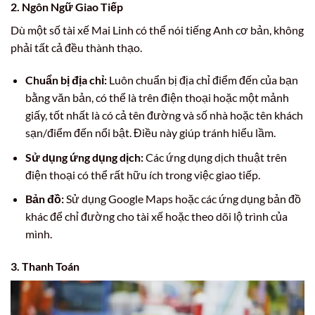
2. Ngôn Ngữ Giao Tiếp
Dù một số tài xế Mai Linh có thể nói tiếng Anh cơ bản, không
phải tất cả đều thành thạo.
Chuẩn bị địa chỉ:
Luôn chuẩn bị địa chỉ điểm đến của bạn
bằng văn bản, có thể là trên điện thoại hoặc một mảnh
giấy, tốt nhất là có cả tên đường và số nhà hoặc tên khách
sạn/điểm đến nổi bật. Điều này giúp tránh hiểu lầm.
Sử dụng ứng dụng dịch:
Các ứng dụng dịch thuật trên
điện thoại có thể rất hữu ích trong việc giao tiếp.
Bản đồ:
Sử dụng Google Maps hoặc các ứng dụng bản đồ
khác để chỉ đường cho tài xế hoặc theo dõi lộ trình của
mình.
3. Thanh Toán