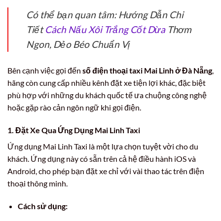
Có thể bạn quan tâm: Hướng Dẫn Chi
Tiết
Cách Nấu Xôi Trắng Cốt Dừa
Thơm
Ngon, Dẻo Béo Chuẩn Vị
Bên cạnh việc gọi đến
số điện thoại taxi Mai Linh ở Đà Nẵng
,
hãng còn cung cấp nhiều kênh đặt xe tiện lợi khác, đặc biệt
phù hợp với những du khách quốc tế ưa chuộng công nghệ
hoặc gặp rào cản ngôn ngữ khi gọi điện.
1. Đặt Xe Qua Ứng Dụng Mai Linh Taxi
Ứng dụng Mai Linh Taxi là một lựa chọn tuyệt vời cho du
khách. Ứng dụng này có sẵn trên cả hệ điều hành iOS và
Android, cho phép bạn đặt xe chỉ với vài thao tác trên điện
thoại thông minh.
Cách sử dụng: