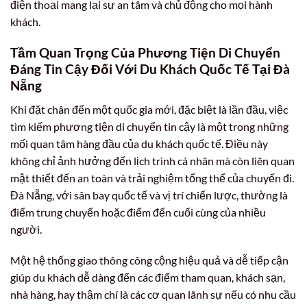
điện thoại mang lại sự an tâm và chủ động cho mọi hành
khách.
Tầm Quan Trọng Của Phương Tiện Di Chuyển
Đáng Tin Cậy Đối Với Du Khách Quốc Tế Tại Đà
Nẵng
Khi đặt chân đến một quốc gia mới, đặc biệt là lần đầu, việc
tìm kiếm phương tiện di chuyển tin cậy là một trong những
mối quan tâm hàng đầu của du khách quốc tế. Điều này
không chỉ ảnh hưởng đến lịch trình cá nhân mà còn liên quan
mật thiết đến an toàn và trải nghiệm tổng thể của chuyến đi.
Đà Nẵng, với sân bay quốc tế và vị trí chiến lược, thường là
điểm trung chuyển hoặc điểm đến cuối cùng của nhiều
người.
Một hệ thống giao thông công cộng hiệu quả và dễ tiếp cận
giúp du khách dễ dàng đến các điểm tham quan, khách sạn,
nhà hàng, hay thậm chí là các cơ quan lãnh sự nếu có nhu cầu