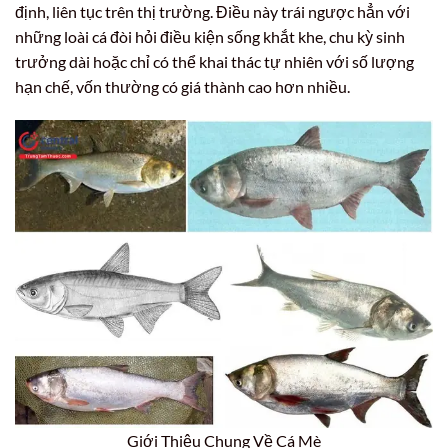
định, liên tục trên thị trường. Điều này trái ngược hẳn với
những loài cá đòi hỏi điều kiện sống khắt khe, chu kỳ sinh
trưởng dài hoặc chỉ có thể khai thác tự nhiên với số lượng
hạn chế, vốn thường có giá thành cao hơn nhiều.
Giới Thiệu Chung Về Cá Mè