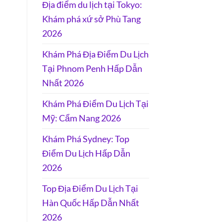
Địa điểm du lịch tại Tokyo:
Khám phá xứ sở Phù Tang
2026
Khám Phá Địa Điểm Du Lịch
Tại Phnom Penh Hấp Dẫn
Nhất 2026
Khám Phá Điểm Du Lịch Tại
Mỹ: Cẩm Nang 2026
Khám Phá Sydney: Top
Điểm Du Lịch Hấp Dẫn
2026
Top Địa Điểm Du Lịch Tại
Hàn Quốc Hấp Dẫn Nhất
2026