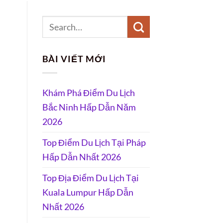
BÀI VIẾT MỚI
Khám Phá Điểm Du Lịch
Bắc Ninh Hấp Dẫn Năm
2026
Top Điểm Du Lịch Tại Pháp
Hấp Dẫn Nhất 2026
Top Địa Điểm Du Lịch Tại
Kuala Lumpur Hấp Dẫn
Nhất 2026