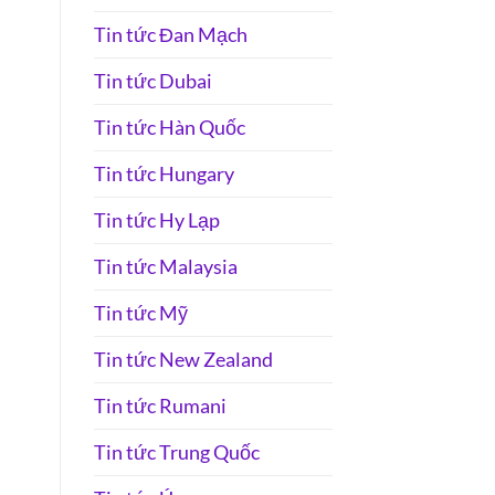
Tin tức Đan Mạch
Tin tức Dubai
Tin tức Hàn Quốc
Tin tức Hungary
Tin tức Hy Lạp
Tin tức Malaysia
Tin tức Mỹ
Tin tức New Zealand
Tin tức Rumani
Tin tức Trung Quốc