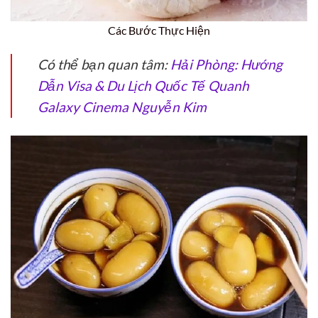
Các Bước Thực Hiện
Có thể bạn quan tâm:
Hải Phòng: Hướng
Dẫn Visa & Du Lịch Quốc Tế Quanh
Galaxy Cinema Nguyễn Kim