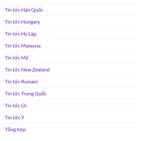
Tin tức Hàn Quốc
Tin tức Hungary
Tin tức Hy Lạp
Tin tức Malaysia
Tin tức Mỹ
Tin tức New Zealand
Tin tức Rumani
Tin tức Trung Quốc
Tin tức Úc
Tin tức Ý
Tổng hợp