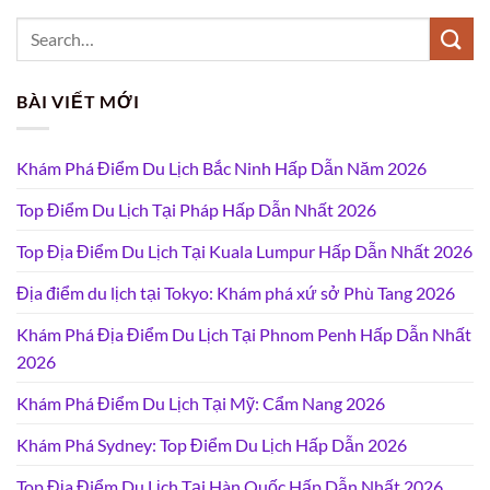
BÀI VIẾT MỚI
Khám Phá Điểm Du Lịch Bắc Ninh Hấp Dẫn Năm 2026
Top Điểm Du Lịch Tại Pháp Hấp Dẫn Nhất 2026
Top Địa Điểm Du Lịch Tại Kuala Lumpur Hấp Dẫn Nhất 2026
Địa điểm du lịch tại Tokyo: Khám phá xứ sở Phù Tang 2026
Khám Phá Địa Điểm Du Lịch Tại Phnom Penh Hấp Dẫn Nhất
2026
Khám Phá Điểm Du Lịch Tại Mỹ: Cẩm Nang 2026
Khám Phá Sydney: Top Điểm Du Lịch Hấp Dẫn 2026
Top Địa Điểm Du Lịch Tại Hàn Quốc Hấp Dẫn Nhất 2026