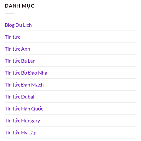
DANH MỤC
Blog Du Lịch
Tin tức
Tin tức Anh
Tin tức Ba Lan
Tin tức Bồ Đào Nha
Tin tức Đan Mạch
Tin tức Dubai
Tin tức Hàn Quốc
Tin tức Hungary
Tin tức Hy Lạp