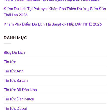
Điểm Du Lịch Tại Pattaya: Khám Phá Thiên Đường Biển Đảo
Thái Lan 2026
Khám Phá Điểm Du Lịch Tại Bangkok Hấp Dẫn Nhất 2026
DANH MỤC
Blog Du Lịch
Tin tức
Tin tức Anh
Tin tức Ba Lan
Tin tức Bồ Đào Nha
Tin tức Đan Mạch
Tin tức Dubai