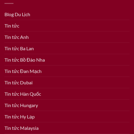
Blog Du Lịch
Tin tức
Tin tức Anh
Tin tức Ba Lan
Tin tức Bồ Đào Nha
Tin tức Đan Mạch
Tin tức Dubai
Tin tức Hàn Quốc
Tin tức Hungary
Tin tức Hy Lạp
Tin tức Malaysia