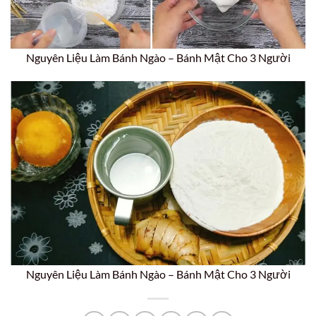
Nguyên Liệu Làm Bánh Ngào – Bánh Mật Cho 3 Người
Nguyên Liệu Làm Bánh Ngào – Bánh Mật Cho 3 Người