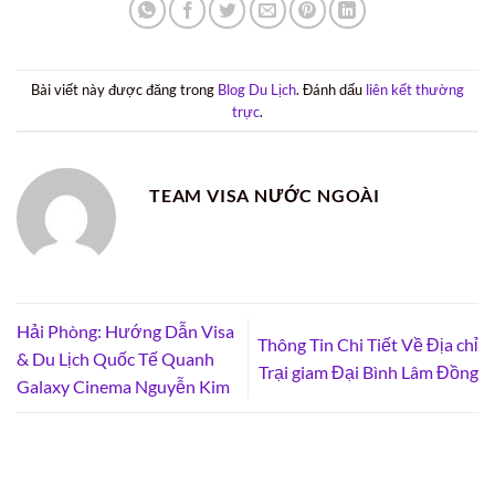
Bài viết này được đăng trong
Blog Du Lịch
. Đánh dấu
liên kết thường
trực
.
TEAM VISA NƯỚC NGOÀI
Hải Phòng: Hướng Dẫn Visa
Thông Tin Chi Tiết Về Địa chỉ
& Du Lịch Quốc Tế Quanh
Trại giam Đại Bình Lâm Đồng
Galaxy Cinema Nguyễn Kim