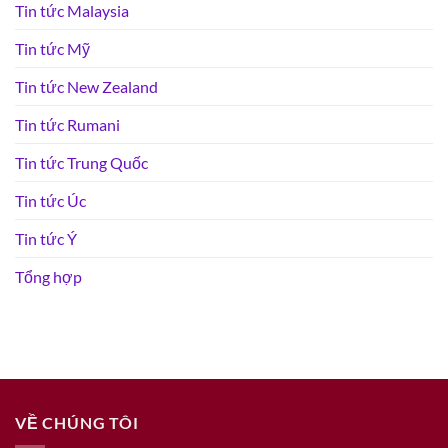
Tin tức Malaysia
Tin tức Mỹ
Tin tức New Zealand
Tin tức Rumani
Tin tức Trung Quốc
Tin tức Úc
Tin tức Ý
Tổng hợp
VỀ CHÚNG TÔI