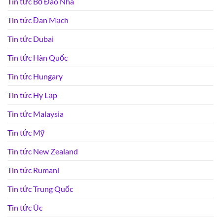
Tin tức Bồ Đào Nha
Tin tức Đan Mạch
Tin tức Dubai
Tin tức Hàn Quốc
Tin tức Hungary
Tin tức Hy Lạp
Tin tức Malaysia
Tin tức Mỹ
Tin tức New Zealand
Tin tức Rumani
Tin tức Trung Quốc
Tin tức Úc