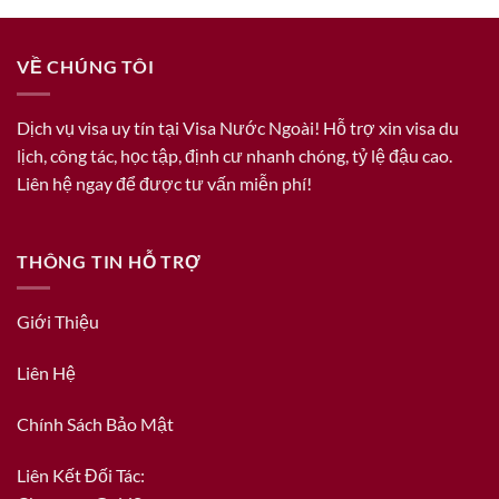
VỀ CHÚNG TÔI
Dịch vụ visa uy tín tại Visa Nước Ngoài! Hỗ trợ xin visa du
lịch, công tác, học tập, định cư nhanh chóng, tỷ lệ đậu cao.
Liên hệ ngay để được tư vấn miễn phí!
THÔNG TIN HỖ TRỢ
Giới Thiệu
Liên Hệ
Chính Sách Bảo Mật
Liên Kết Đối Tác: