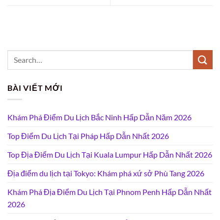
BÀI VIẾT MỚI
Khám Phá Điểm Du Lịch Bắc Ninh Hấp Dẫn Năm 2026
Top Điểm Du Lịch Tại Pháp Hấp Dẫn Nhất 2026
Top Địa Điểm Du Lịch Tại Kuala Lumpur Hấp Dẫn Nhất 2026
Địa điểm du lịch tại Tokyo: Khám phá xứ sở Phù Tang 2026
Khám Phá Địa Điểm Du Lịch Tại Phnom Penh Hấp Dẫn Nhất
2026