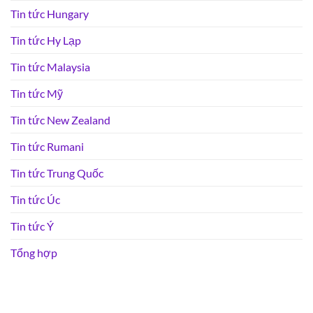
Tin tức Hungary
Tin tức Hy Lạp
Tin tức Malaysia
Tin tức Mỹ
Tin tức New Zealand
Tin tức Rumani
Tin tức Trung Quốc
Tin tức Úc
Tin tức Ý
Tổng hợp