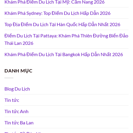
Khám Phá Điểm Du Lịch Tại Mỹ: Cẩm Nang 2026
Khám Phá Sydney: Top Điểm Du Lịch Hấp Dẫn 2026
Top Địa Điểm Du Lịch Tại Hàn Quốc Hấp Dẫn Nhất 2026
Điểm Du Lịch Tại Pattaya: Khám Phá Thiên Đường Biển Đảo
Thái Lan 2026
Khám Phá Điểm Du Lịch Tại Bangkok Hấp Dẫn Nhất 2026
DANH MỤC
Blog Du Lịch
Tin tức
Tin tức Anh
Tin tức Ba Lan