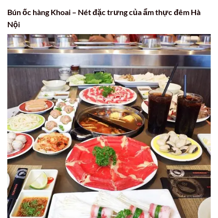
Bún ốc hàng Khoai – Nét đặc trưng của ẩm thực đêm Hà
Nội