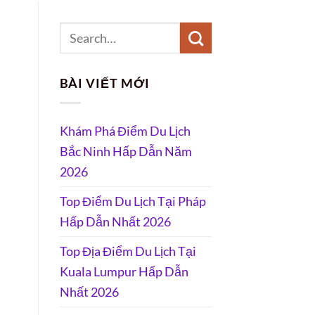
BÀI VIẾT MỚI
Khám Phá Điểm Du Lịch
Bắc Ninh Hấp Dẫn Năm
2026
Top Điểm Du Lịch Tại Pháp
Hấp Dẫn Nhất 2026
Top Địa Điểm Du Lịch Tại
Kuala Lumpur Hấp Dẫn
Nhất 2026