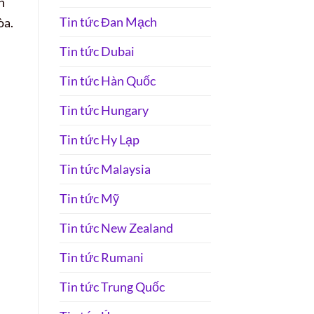
n
Tin tức Đan Mạch
òa.
Tin tức Dubai
Tin tức Hàn Quốc
Tin tức Hungary
Tin tức Hy Lạp
Tin tức Malaysia
Tin tức Mỹ
Tin tức New Zealand
Tin tức Rumani
Tin tức Trung Quốc