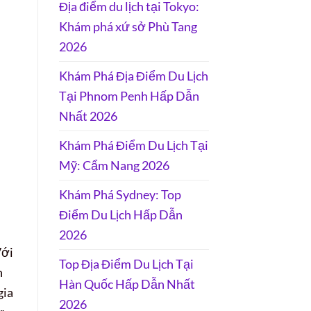
Địa điểm du lịch tại Tokyo:
Khám phá xứ sở Phù Tang
2026
Khám Phá Địa Điểm Du Lịch
Tại Phnom Penh Hấp Dẫn
Nhất 2026
Khám Phá Điểm Du Lịch Tại
Mỹ: Cẩm Nang 2026
Khám Phá Sydney: Top
Điểm Du Lịch Hấp Dẫn
2026
Với
Top Địa Điểm Du Lịch Tại
h
Hàn Quốc Hấp Dẫn Nhất
gia
2026