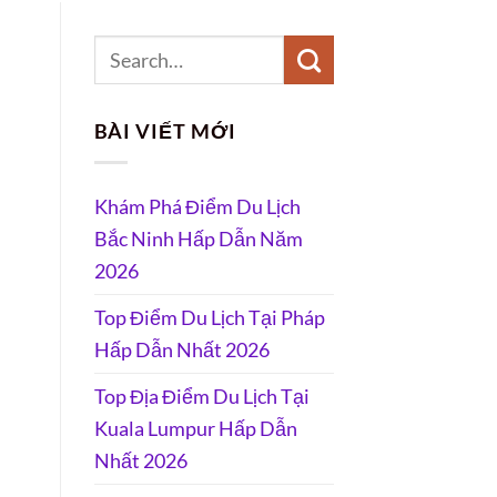
BÀI VIẾT MỚI
Khám Phá Điểm Du Lịch
Bắc Ninh Hấp Dẫn Năm
2026
Top Điểm Du Lịch Tại Pháp
Hấp Dẫn Nhất 2026
Top Địa Điểm Du Lịch Tại
Kuala Lumpur Hấp Dẫn
Nhất 2026