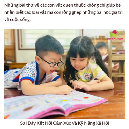
Những bài thơ về các con vật quen thuộc không chỉ giúp bé
nhận biết các loài vật mà còn lồng ghép những bài học giá trị
về cuộc sống.
Sợi Dây Kết Nối Cảm Xúc Và Kỹ Năng Xã Hội