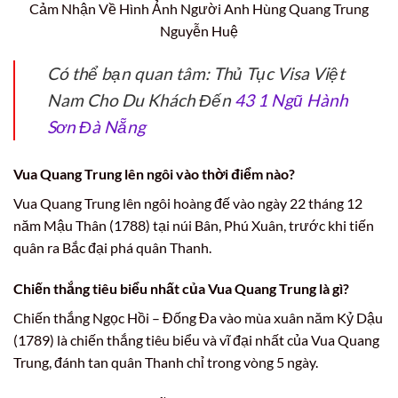
Cảm Nhận Về Hình Ảnh Người Anh Hùng Quang Trung
Nguyễn Huệ
Có thể bạn quan tâm: Thủ Tục Visa Việt
Nam Cho Du Khách Đến
43 1 Ngũ Hành
Sơn Đà Nẵng
Vua Quang Trung lên ngôi vào thời điểm nào?
Vua Quang Trung lên ngôi hoàng đế vào ngày 22 tháng 12
năm Mậu Thân (1788) tại núi Bân, Phú Xuân, trước khi tiến
quân ra Bắc đại phá quân Thanh.
Chiến thắng tiêu biểu nhất của Vua Quang Trung là gì?
Chiến thắng Ngọc Hồi – Đống Đa vào mùa xuân năm Kỷ Dậu
(1789) là chiến thắng tiêu biểu và vĩ đại nhất của Vua Quang
Trung, đánh tan quân Thanh chỉ trong vòng 5 ngày.