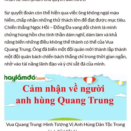
Sự quyết đoán còn thể hiện qua việc ông không ngại mạo
hiểm, chấp nhận những thử thách lớn để đạt được mục tiêu.
Chiến thắng Ngọc Hồi – Đống Đa vang dội chính là minh
chứng hùng hồn cho tinh thần dám nghĩ, dám làm và khả
năng biến những điều không thể thành có thể của Vua
Quang Trung. Ông đã biến một đội quân mới thành lập thành
một đội quân bách chiến bách thắng chỉ trong thời gian ngắn,
nhờ vào tài năng lãnh đạo và ý chí sắt đá của mình.
Vua Quang Trung: Hình Tượng Vị Anh Hùng Dân Tộc Trong