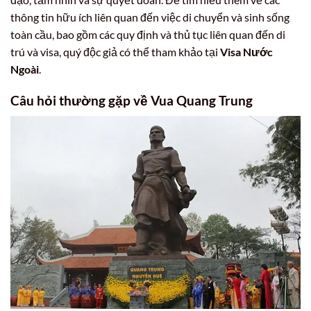
thông tin hữu ích liên quan đến việc di chuyển và sinh sống
toàn cầu, bao gồm các quy định và thủ tục liên quan đến di
trú và visa, quý độc giả có thể tham khảo tại
Visa Nước
Ngoài
.
Câu hỏi thường gặp về Vua Quang Trung