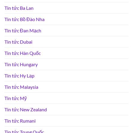
Tin tức Ba Lan
Tin tức Bồ Đào Nha
Tin tức Đan Mạch
Tin tức Dubai
Tin tức Hàn Quốc
Tin tức Hungary
Tin tức Hy Lạp
Tin tức Malaysia
Tin tức Mỹ
Tin tức New Zealand
Tin tức Rumani
Tin tức Trung Quốc