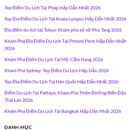
Top Điểm Du Lịch Tại Pháp Hấp Dẫn Nhất 2026
Top Địa Điểm Du Lịch Tại Kuala Lumpur Hấp Dẫn Nhất 2026
Địa điểm du lịch tại Tokyo: Khám phá xứ sở Phù Tang 2026
Khám Phá Địa Điểm Du Lịch Tại Phnom Penh Hấp Dẫn Nhất
2026
Khám Phá Điểm Du Lịch Tại Mỹ: Cẩm Nang 2026
Khám Phá Sydney: Top Điểm Du Lịch Hấp Dẫn 2026
Top Địa Điểm Du Lịch Tại Hàn Quốc Hấp Dẫn Nhất 2026
Điểm Du Lịch Tại Pattaya: Khám Phá Thiên Đường Biển Đảo
Thái Lan 2026
Khám Phá Điểm Du Lịch Tại Bangkok Hấp Dẫn Nhất 2026
DANH MỤC