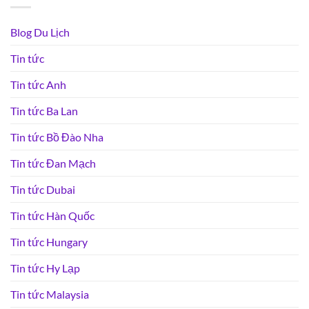
Blog Du Lịch
Tin tức
Tin tức Anh
Tin tức Ba Lan
Tin tức Bồ Đào Nha
Tin tức Đan Mạch
Tin tức Dubai
Tin tức Hàn Quốc
Tin tức Hungary
Tin tức Hy Lạp
Tin tức Malaysia