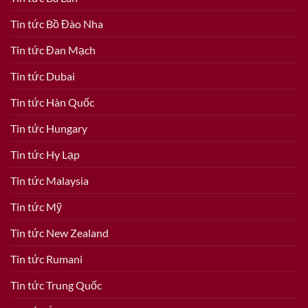
Tin tức Bồ Đào Nha
Tin tức Đan Mạch
Tin tức Dubai
Tin tức Hàn Quốc
Tin tức Hungary
Tin tức Hy Lạp
Tin tức Malaysia
Tin tức Mỹ
Tin tức New Zealand
Tin tức Rumani
Tin tức Trung Quốc