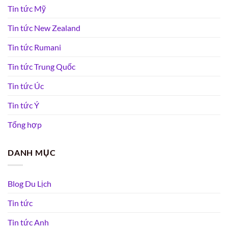
Tin tức Mỹ
Tin tức New Zealand
Tin tức Rumani
Tin tức Trung Quốc
Tin tức Úc
Tin tức Ý
Tổng hợp
DANH MỤC
Blog Du Lịch
Tin tức
Tin tức Anh