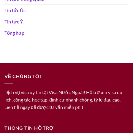
Tin tức Úc
Tin tức Ý
Tổng hợp
VỀ CHÚNG TÔI
Dịch vụ visa uy tín tại Visa Nước Ngoài! Hỗ trợ xin visa du
lịch, công tác, học tập, định cư nhanh chóng, tỷ lệ đậu cao.
Liên hệ ngay để được tư vấn miễn phí!
THÔNG TIN HỖ TRỢ