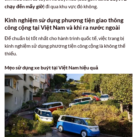
chạy đến mấy giờ
) đi qua khu vực đó không.
Kinh nghiệm sử dụng phương tiện giao thông
công cộng tại Việt Nam và khi ra nước ngoài
Để chuẩn bị tốt nhất cho hành trình quốc tế, việc trang bị
kinh nghiệm sử dụng phương tiện công cộng là không thể
thiếu.
Mẹo sử dụng xe buýt tại Việt Nam hiệu quả