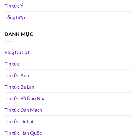
Tin tức Ý
Tổng hợp
DANH MỤC
Blog Du Lịch
Tin tức
Tin tức Anh
Tin tức Ba Lan
Tin tức Bồ Đào Nha
Tin tức Đan Mạch
Tin tức Dubai
Tin tức Hàn Quốc