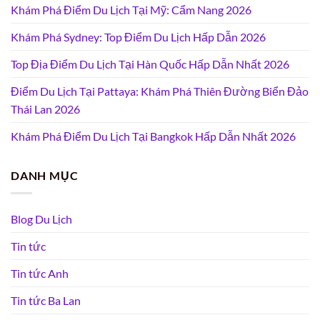
Khám Phá Điểm Du Lịch Tại Mỹ: Cẩm Nang 2026
Khám Phá Sydney: Top Điểm Du Lịch Hấp Dẫn 2026
Top Địa Điểm Du Lịch Tại Hàn Quốc Hấp Dẫn Nhất 2026
Điểm Du Lịch Tại Pattaya: Khám Phá Thiên Đường Biển Đảo
Thái Lan 2026
Khám Phá Điểm Du Lịch Tại Bangkok Hấp Dẫn Nhất 2026
DANH MỤC
Blog Du Lịch
Tin tức
Tin tức Anh
Tin tức Ba Lan