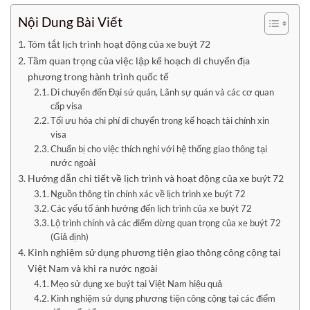
Nội Dung Bài Viết
Tóm tắt lịch trình hoạt động của xe buýt 72
Tầm quan trọng của việc lập kế hoạch di chuyển địa
phương trong hành trình quốc tế
Di chuyển đến Đại sứ quán, Lãnh sự quán và các cơ quan
cấp visa
Tối ưu hóa chi phí di chuyển trong kế hoạch tài chính xin
visa
Chuẩn bị cho việc thích nghi với hệ thống giao thông tại
nước ngoài
Hướng dẫn chi tiết về lịch trình và hoạt động của xe buýt 72
Nguồn thông tin chính xác về lịch trình xe buýt 72
Các yếu tố ảnh hưởng đến lịch trình của xe buýt 72
Lộ trình chính và các điểm dừng quan trọng của xe buýt 72
(Giả định)
Kinh nghiệm sử dụng phương tiện giao thông công cộng tại
Việt Nam và khi ra nước ngoài
Mẹo sử dụng xe buýt tại Việt Nam hiệu quả
Kinh nghiệm sử dụng phương tiện công cộng tại các điểm