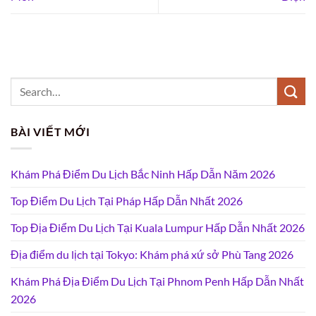
BÀI VIẾT MỚI
Khám Phá Điểm Du Lịch Bắc Ninh Hấp Dẫn Năm 2026
Top Điểm Du Lịch Tại Pháp Hấp Dẫn Nhất 2026
Top Địa Điểm Du Lịch Tại Kuala Lumpur Hấp Dẫn Nhất 2026
Địa điểm du lịch tại Tokyo: Khám phá xứ sở Phù Tang 2026
Khám Phá Địa Điểm Du Lịch Tại Phnom Penh Hấp Dẫn Nhất
2026