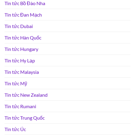
Tin tức Bồ Đào Nha
Tin tức Đan Mạch
Tin tức Dubai
Tin tức Hàn Quốc
Tin tức Hungary
Tin tức Hy Lạp
Tin tức Malaysia
Tin tức Mỹ
Tin tức New Zealand
Tin tức Rumani
Tin tức Trung Quốc
Tin tức Úc