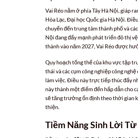
Vai Réo nằm ở phía Tây Hà Nội, giáp ra
Hòa Lạc, Đại học Quốc gia Hà Nội. Điều 
chuyển đến trung tâm thành phố và các 
Nội đang đẩy mạnh phát triển đô thị vệ
thành vào năm 2027, Vai Réo được hưởng
Quy hoạch tổng thể của khu vực tập tru
thái và các cụm công nghiệp công nghệ 
làm việc. Điều này trực tiếp thúc đẩy n
này thành một điểm đến hấp dẫn cho các
sẽ tăng trưởng ổn định theo thời gian 
thiện.
Tiềm Năng Sinh Lời Từ 