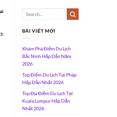
ai
BÀI VIẾT MỚI
ch
Khám Phá Điểm Du Lịch
Bắc Ninh Hấp Dẫn Năm
2026
Top Điểm Du Lịch Tại Pháp
Hấp Dẫn Nhất 2026
Top Địa Điểm Du Lịch Tại
Kuala Lumpur Hấp Dẫn
Nhất 2026