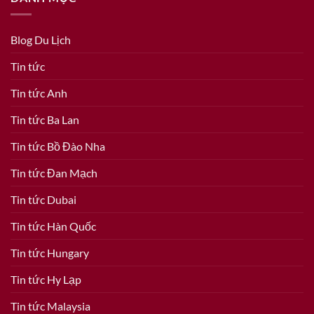
Blog Du Lịch
Tin tức
Tin tức Anh
Tin tức Ba Lan
Tin tức Bồ Đào Nha
Tin tức Đan Mạch
Tin tức Dubai
Tin tức Hàn Quốc
Tin tức Hungary
Tin tức Hy Lạp
Tin tức Malaysia