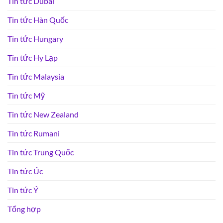
Tin tức Dubai
Tin tức Hàn Quốc
Tin tức Hungary
Tin tức Hy Lạp
Tin tức Malaysia
Tin tức Mỹ
Tin tức New Zealand
Tin tức Rumani
Tin tức Trung Quốc
Tin tức Úc
Tin tức Ý
Tổng hợp