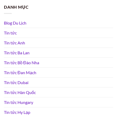
DANH MỤC
Blog Du Lịch
Tin tức
Tin tức Anh
Tin tức Ba Lan
Tin tức Bồ Đào Nha
Tin tức Đan Mạch
Tin tức Dubai
Tin tức Hàn Quốc
Tin tức Hungary
Tin tức Hy Lạp