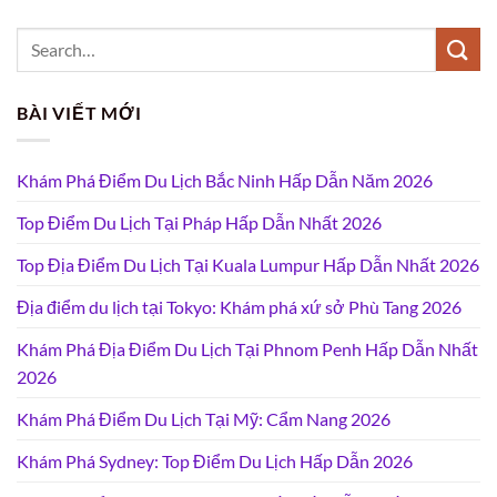
BÀI VIẾT MỚI
Khám Phá Điểm Du Lịch Bắc Ninh Hấp Dẫn Năm 2026
Top Điểm Du Lịch Tại Pháp Hấp Dẫn Nhất 2026
Top Địa Điểm Du Lịch Tại Kuala Lumpur Hấp Dẫn Nhất 2026
Địa điểm du lịch tại Tokyo: Khám phá xứ sở Phù Tang 2026
Khám Phá Địa Điểm Du Lịch Tại Phnom Penh Hấp Dẫn Nhất
2026
Khám Phá Điểm Du Lịch Tại Mỹ: Cẩm Nang 2026
Khám Phá Sydney: Top Điểm Du Lịch Hấp Dẫn 2026