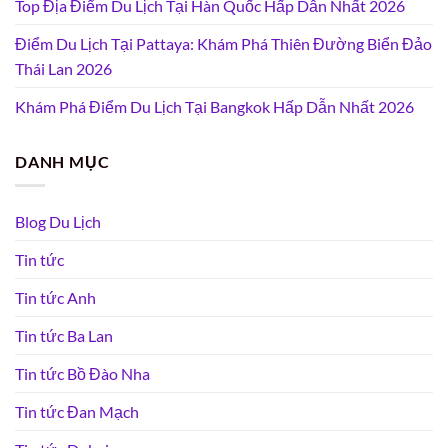
Top Địa Điểm Du Lịch Tại Hàn Quốc Hấp Dẫn Nhất 2026
Điểm Du Lịch Tại Pattaya: Khám Phá Thiên Đường Biển Đảo
Thái Lan 2026
Khám Phá Điểm Du Lịch Tại Bangkok Hấp Dẫn Nhất 2026
DANH MỤC
Blog Du Lịch
Tin tức
Tin tức Anh
Tin tức Ba Lan
Tin tức Bồ Đào Nha
Tin tức Đan Mạch