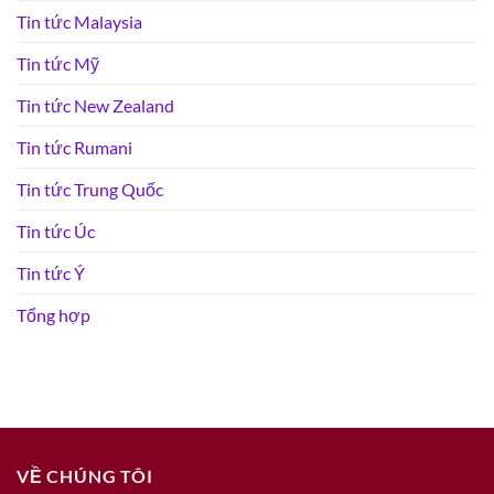
Tin tức Malaysia
Tin tức Mỹ
Tin tức New Zealand
Tin tức Rumani
Tin tức Trung Quốc
Tin tức Úc
Tin tức Ý
Tổng hợp
VỀ CHÚNG TÔI