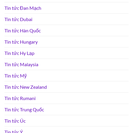
Tin tức Đan Mạch
Tin tức Dubai
Tin tức Hàn Quốc
Tin tức Hungary
Tin tức Hy Lạp
Tin tức Malaysia
Tin tức Mỹ
Tin tức New Zealand
Tin tức Rumani
Tin tức Trung Quốc
Tin tức Úc
Tin tức Ý