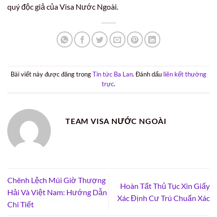
quý độc giả của Visa Nước Ngoài.
Bài viết này được đăng trong
Tin tức Ba Lan
. Đánh dấu
liên kết thường
trực
.
TEAM VISA NƯỚC NGOÀI
Chênh Lệch Múi Giờ Thượng
Hoàn Tất Thủ Tục Xin Giấy
Hải Và Việt Nam: Hướng Dẫn
Xác Định Cư Trú Chuẩn Xác
Chi Tiết