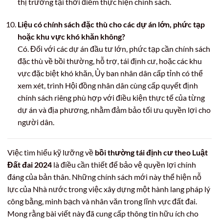
thị trường tại thời điểm thực hiện chính sách.
Liệu có chính sách đặc thù cho các dự án lớn, phức tạp
hoặc khu vực khó khăn không?
Có. Đối với các dự án đầu tư lớn, phức tạp cần chính sách
đặc thù về bồi thường, hỗ trợ, tái định cư, hoặc các khu
vực đặc biệt khó khăn, Ủy ban nhân dân cấp tỉnh có thể
xem xét, trình Hội đồng nhân dân cùng cấp quyết định
chính sách riêng phù hợp với điều kiện thực tế của từng
dự án và địa phương, nhằm đảm bảo tối ưu quyền lợi cho
người dân.
Việc tìm hiểu kỹ lưỡng về
bồi thường tái định cư theo Luật
Đất đai 2024
là điều cần thiết để bảo vệ quyền lợi chính
đáng của bản thân. Những chính sách mới này thể hiện nỗ
lực của Nhà nước trong việc xây dựng một hành lang pháp lý
công bằng, minh bạch và nhân văn trong lĩnh vực đất đai.
Mong rằng bài viết này đã cung cấp thông tin hữu ích cho