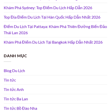
Khám Phá Sydney: Top Điểm Du Lịch Hấp Dẫn 2026
Top Địa Điểm Du Lịch Tại Hàn Quốc Hấp Dẫn Nhất 2026
Điểm Du Lịch Tại Pattaya: Khám Phá Thiên Đường Biển Đảo
Thái Lan 2026
Khám Phá Điểm Du Lịch Tại Bangkok Hấp Dẫn Nhất 2026
DANH MỤC
Blog Du Lịch
Tin tức
Tin tức Anh
Tin tức Ba Lan
Tin tức Bồ Đào Nha