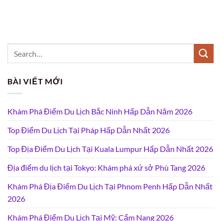
BÀI VIẾT MỚI
Khám Phá Điểm Du Lịch Bắc Ninh Hấp Dẫn Năm 2026
Top Điểm Du Lịch Tại Pháp Hấp Dẫn Nhất 2026
Top Địa Điểm Du Lịch Tại Kuala Lumpur Hấp Dẫn Nhất 2026
Địa điểm du lịch tại Tokyo: Khám phá xứ sở Phù Tang 2026
Khám Phá Địa Điểm Du Lịch Tại Phnom Penh Hấp Dẫn Nhất
2026
Khám Phá Điểm Du Lịch Tại Mỹ: Cẩm Nang 2026