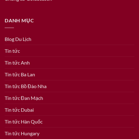
DANH MỤC
Blog Du Lịch
Tin tức
Tin tức Anh
Tin tức Ba Lan
Tin tức Bồ Đào Nha
Tin tức Đan Mạch
Tin tức Dubai
Tin tức Hàn Quốc
Tin tức Hungary