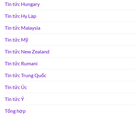
Tin tức Hungary
Tin tức Hy Lạp
Tin tức Malaysia
Tin tức Mỹ
Tin tức New Zealand
Tin tức Rumani
Tin tức Trung Quốc
Tin tức Úc
Tin tức Ý
Tổng hợp