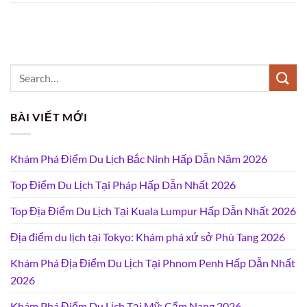
BÀI VIẾT MỚI
Khám Phá Điểm Du Lịch Bắc Ninh Hấp Dẫn Năm 2026
Top Điểm Du Lịch Tại Pháp Hấp Dẫn Nhất 2026
Top Địa Điểm Du Lịch Tại Kuala Lumpur Hấp Dẫn Nhất 2026
Địa điểm du lịch tại Tokyo: Khám phá xứ sở Phù Tang 2026
Khám Phá Địa Điểm Du Lịch Tại Phnom Penh Hấp Dẫn Nhất
2026
Khám Phá Điểm Du Lịch Tại Mỹ: Cẩm Nang 2026