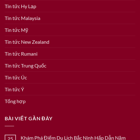
Tin tức Hy Lạp
Tin tức Malaysia
Tin tức Mỹ
Tin tức New Zealand
Tin tức Rumani
Tin tức Trung Quốc
Tin tức Úc
Tin tức Ý
Tổng hợp
BÀI VIẾT GẦN ĐÂY
Khám Phá Điểm Du Lịch Bắc Ninh Hấp Dẫn Năm
25