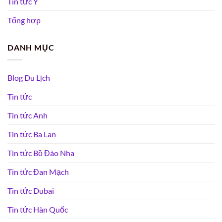
Tin tức Ý
Tổng hợp
DANH MỤC
Blog Du Lịch
Tin tức
Tin tức Anh
Tin tức Ba Lan
Tin tức Bồ Đào Nha
Tin tức Đan Mạch
Tin tức Dubai
Tin tức Hàn Quốc