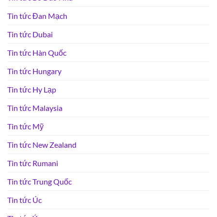
Tin tức Đan Mạch
Tin tức Dubai
Tin tức Hàn Quốc
Tin tức Hungary
Tin tức Hy Lạp
Tin tức Malaysia
Tin tức Mỹ
Tin tức New Zealand
Tin tức Rumani
Tin tức Trung Quốc
Tin tức Úc