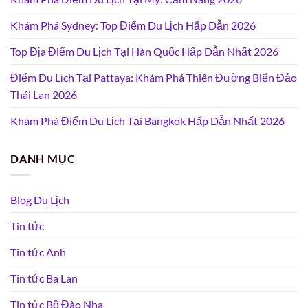
Khám Phá Sydney: Top Điểm Du Lịch Hấp Dẫn 2026
Top Địa Điểm Du Lịch Tại Hàn Quốc Hấp Dẫn Nhất 2026
Điểm Du Lịch Tại Pattaya: Khám Phá Thiên Đường Biển Đảo
Thái Lan 2026
Khám Phá Điểm Du Lịch Tại Bangkok Hấp Dẫn Nhất 2026
DANH MỤC
Blog Du Lịch
Tin tức
Tin tức Anh
Tin tức Ba Lan
Tin tức Bồ Đào Nha