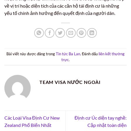
về vị trí hoặc diện tích của các căn hộ tái định cư là những
yếu tố chính ảnh hưởng đến quyết định của người dân.
Bài viết này được đăng trong
Tin tức Ba Lan
. Đánh dấu
liên kết thường
trực
.
TEAM VISA NƯỚC NGOÀI
Các Loại Visa Định Cư New
Định cư Úc diện tay nghề:
Zealand Phổ Biến Nhất
Cập nhật toàn diện