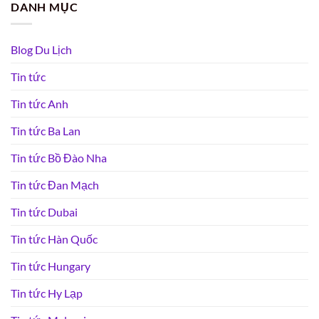
DANH MỤC
Blog Du Lịch
Tin tức
Tin tức Anh
Tin tức Ba Lan
Tin tức Bồ Đào Nha
Tin tức Đan Mạch
Tin tức Dubai
Tin tức Hàn Quốc
Tin tức Hungary
Tin tức Hy Lạp