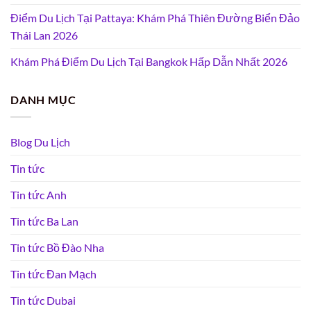
Điểm Du Lịch Tại Pattaya: Khám Phá Thiên Đường Biển Đảo
Thái Lan 2026
Khám Phá Điểm Du Lịch Tại Bangkok Hấp Dẫn Nhất 2026
DANH MỤC
Blog Du Lịch
Tin tức
Tin tức Anh
Tin tức Ba Lan
Tin tức Bồ Đào Nha
Tin tức Đan Mạch
Tin tức Dubai