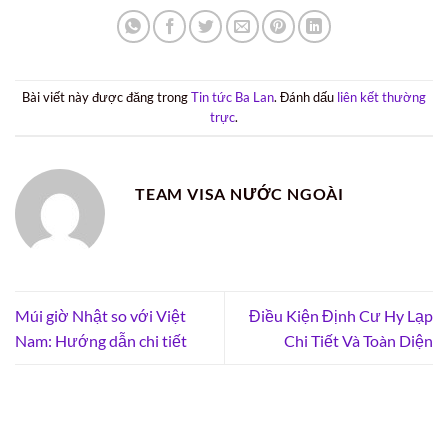
Bài viết này được đăng trong
Tin tức Ba Lan
. Đánh dấu
liên kết thường
trực
.
TEAM VISA NƯỚC NGOÀI
Múi giờ Nhật so với Việt
Điều Kiện Định Cư Hy Lạp
Nam: Hướng dẫn chi tiết
Chi Tiết Và Toàn Diện