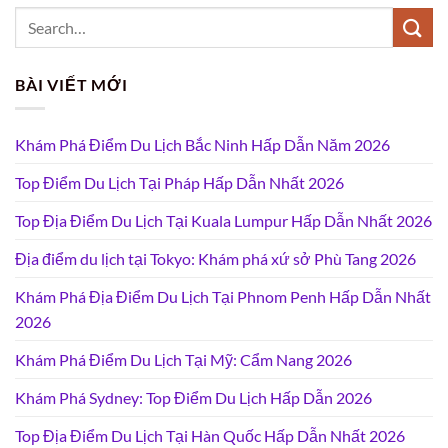
BÀI VIẾT MỚI
Khám Phá Điểm Du Lịch Bắc Ninh Hấp Dẫn Năm 2026
Top Điểm Du Lịch Tại Pháp Hấp Dẫn Nhất 2026
Top Địa Điểm Du Lịch Tại Kuala Lumpur Hấp Dẫn Nhất 2026
Địa điểm du lịch tại Tokyo: Khám phá xứ sở Phù Tang 2026
Khám Phá Địa Điểm Du Lịch Tại Phnom Penh Hấp Dẫn Nhất
2026
Khám Phá Điểm Du Lịch Tại Mỹ: Cẩm Nang 2026
Khám Phá Sydney: Top Điểm Du Lịch Hấp Dẫn 2026
Top Địa Điểm Du Lịch Tại Hàn Quốc Hấp Dẫn Nhất 2026