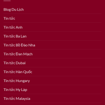
Blog Du Lịch
Tin tức
Tin tức Anh
Tin tức Ba Lan
Tin tức Bồ Đào Nha
Tin tức Đan Mạch
Tin tức Dubai
Tin tức Hàn Quốc
Tin tức Hungary
Tin tức Hy Lạp
Tin tức Malaysia