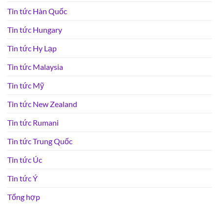
Tin tức Hàn Quốc
Tin tức Hungary
Tin tức Hy Lạp
Tin tức Malaysia
Tin tức Mỹ
Tin tức New Zealand
Tin tức Rumani
Tin tức Trung Quốc
Tin tức Úc
Tin tức Ý
Tổng hợp