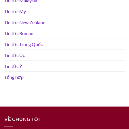
Tin tức Malaysia
Tin tức Mỹ
Tin tức New Zealand
Tin tức Rumani
Tin tức Trung Quốc
Tin tức Úc
Tin tức Ý
Tổng hợp
VỀ CHÚNG TÔI