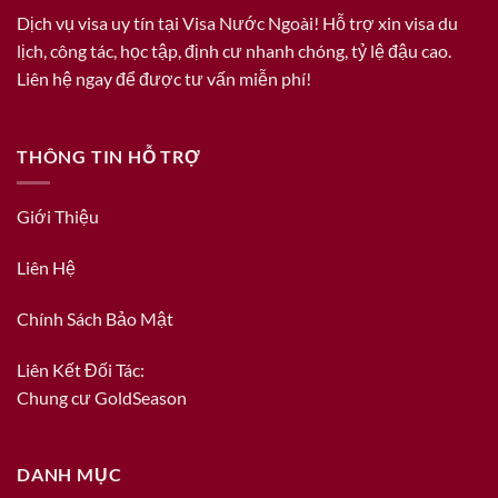
Dịch vụ visa uy tín tại Visa Nước Ngoài! Hỗ trợ xin visa du
lịch, công tác, học tập, định cư nhanh chóng, tỷ lệ đậu cao.
Liên hệ ngay để được tư vấn miễn phí!
THÔNG TIN HỖ TRỢ
Giới Thiệu
Liên Hệ
Chính Sách Bảo Mật
Liên Kết Đối Tác:
Chung cư GoldSeason
DANH MỤC