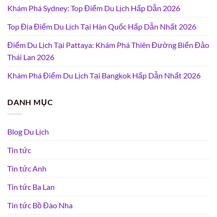
Khám Phá Sydney: Top Điểm Du Lịch Hấp Dẫn 2026
Top Địa Điểm Du Lịch Tại Hàn Quốc Hấp Dẫn Nhất 2026
Điểm Du Lịch Tại Pattaya: Khám Phá Thiên Đường Biển Đảo
Thái Lan 2026
Khám Phá Điểm Du Lịch Tại Bangkok Hấp Dẫn Nhất 2026
DANH MỤC
Blog Du Lịch
Tin tức
Tin tức Anh
Tin tức Ba Lan
Tin tức Bồ Đào Nha