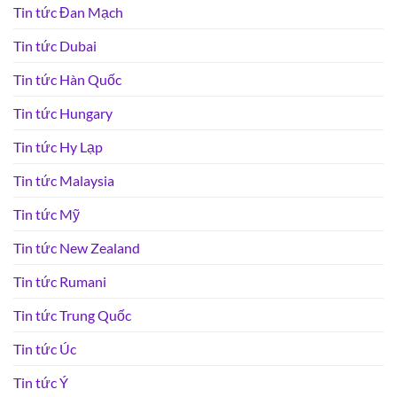
Tin tức Đan Mạch
Tin tức Dubai
Tin tức Hàn Quốc
Tin tức Hungary
Tin tức Hy Lạp
Tin tức Malaysia
Tin tức Mỹ
Tin tức New Zealand
Tin tức Rumani
Tin tức Trung Quốc
Tin tức Úc
Tin tức Ý