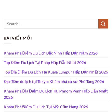
BÀI VIẾT MỚI
Khám Phá Điểm Du Lịch Bắc Ninh Hấp Dẫn Năm 2026
Top Điểm Du Lịch Tại Pháp Hấp Dẫn Nhất 2026
Top Địa Điểm Du Lịch Tại Kuala Lumpur Hấp Dẫn Nhất 2026
Địa điểm du lịch tại Tokyo: Khám phá xứ sở Phù Tang 2026
Khám Phá Địa Điểm Du Lịch Tại Phnom Penh Hấp Dẫn Nhất
2026
Khám Phá Điểm Du Lịch Tại Mỹ: Cẩm Nang 2026