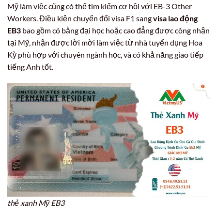
Mỹ làm việc cũng có thể tìm kiếm cơ hội với EB-3 Other
Workers. Điều kiện chuyển đổi visa F1 sang
visa lao động
EB3
bao gồm có bằng đại học hoặc cao đẳng được công nhận
tại Mỹ, nhận được lời mời làm việc từ nhà tuyển dụng Hoa
Kỳ phù hợp với chuyên ngành học, và có khả năng giao tiếp
tiếng Anh tốt.
thẻ xanh Mỹ EB3