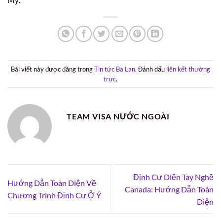
Bài viết này được đăng trong
Tin tức Ba Lan
. Đánh dấu
liên kết thường
trực
.
TEAM VISA NƯỚC NGOÀI
Định Cư Diện Tay Nghề
Hướng Dẫn Toàn Diện Về
Canada: Hướng Dẫn Toàn
Chương Trình Định Cư Ở Ý
Diện