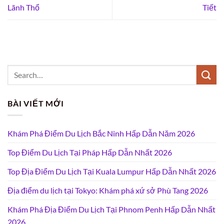
Lãnh Thổ
Tiết
BÀI VIẾT MỚI
Khám Phá Điểm Du Lịch Bắc Ninh Hấp Dẫn Năm 2026
Top Điểm Du Lịch Tại Pháp Hấp Dẫn Nhất 2026
Top Địa Điểm Du Lịch Tại Kuala Lumpur Hấp Dẫn Nhất 2026
Địa điểm du lịch tại Tokyo: Khám phá xứ sở Phù Tang 2026
Khám Phá Địa Điểm Du Lịch Tại Phnom Penh Hấp Dẫn Nhất
2026