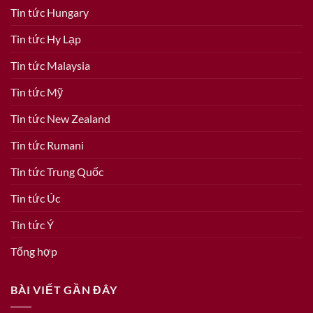
Tin tức Hungary
Tin tức Hy Lạp
Tin tức Malaysia
Tin tức Mỹ
Tin tức New Zealand
Tin tức Rumani
Tin tức Trung Quốc
Tin tức Úc
Tin tức Ý
Tổng hợp
BÀI VIẾT GẦN ĐÂY