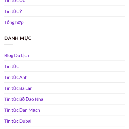
Tin tức Úc
Tin tức Ý
Tổng hợp
DANH MỤC
Blog Du Lịch
Tin tức
Tin tức Anh
Tin tức Ba Lan
Tin tức Bồ Đào Nha
Tin tức Đan Mạch
Tin tức Dubai