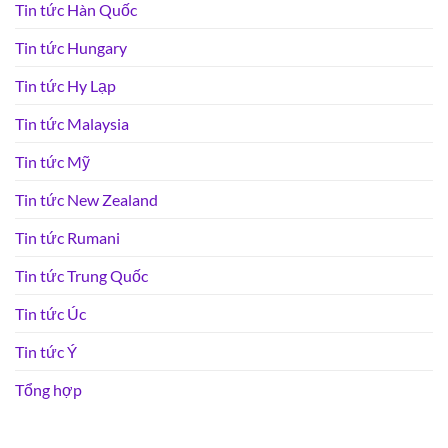
Tin tức Hàn Quốc
Tin tức Hungary
Tin tức Hy Lạp
Tin tức Malaysia
Tin tức Mỹ
Tin tức New Zealand
Tin tức Rumani
Tin tức Trung Quốc
Tin tức Úc
Tin tức Ý
Tổng hợp