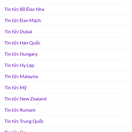
Tin tức Bồ Đào Nha
Tin tức Đan Mạch
Tin tức Dubai
Tin tức Hàn Quốc
Tin tức Hungary
Tin tức Hy Lạp
Tin tức Malaysia
Tin tức Mỹ
Tin tức New Zealand
Tin tức Rumani
Tin tức Trung Quốc