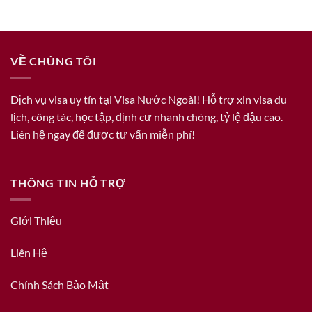
VỀ CHÚNG TÔI
Dịch vụ visa uy tín tại Visa Nước Ngoài! Hỗ trợ xin visa du
lịch, công tác, học tập, định cư nhanh chóng, tỷ lệ đậu cao.
Liên hệ ngay để được tư vấn miễn phí!
THÔNG TIN HỖ TRỢ
Giới Thiệu
Liên Hệ
Chính Sách Bảo Mật