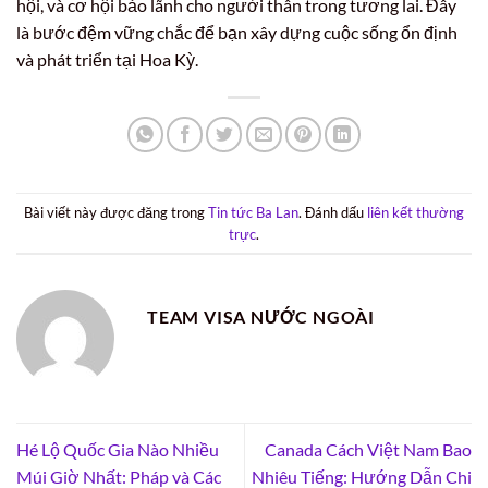
hội, và cơ hội bảo lãnh cho người thân trong tương lai. Đây
là bước đệm vững chắc để bạn xây dựng cuộc sống ổn định
và phát triển tại Hoa Kỳ.
Bài viết này được đăng trong
Tin tức Ba Lan
. Đánh dấu
liên kết thường
trực
.
TEAM VISA NƯỚC NGOÀI
Hé Lộ Quốc Gia Nào Nhiều
Canada Cách Việt Nam Bao
Múi Giờ Nhất: Pháp và Các
Nhiêu Tiếng: Hướng Dẫn Chi