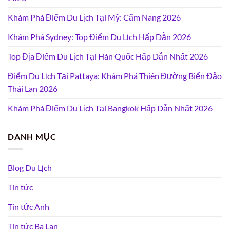
Khám Phá Điểm Du Lịch Tại Mỹ: Cẩm Nang 2026
Khám Phá Sydney: Top Điểm Du Lịch Hấp Dẫn 2026
Top Địa Điểm Du Lịch Tại Hàn Quốc Hấp Dẫn Nhất 2026
Điểm Du Lịch Tại Pattaya: Khám Phá Thiên Đường Biển Đảo
Thái Lan 2026
Khám Phá Điểm Du Lịch Tại Bangkok Hấp Dẫn Nhất 2026
DANH MỤC
Blog Du Lịch
Tin tức
Tin tức Anh
Tin tức Ba Lan