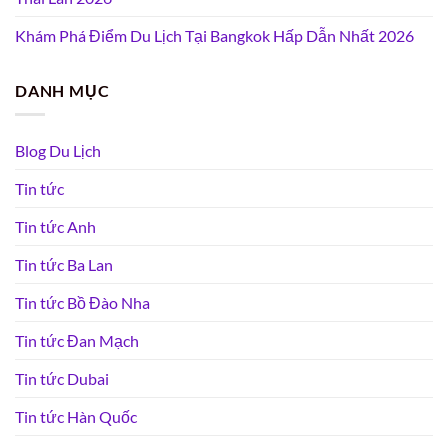
Khám Phá Điểm Du Lịch Tại Bangkok Hấp Dẫn Nhất 2026
DANH MỤC
Blog Du Lịch
Tin tức
Tin tức Anh
Tin tức Ba Lan
Tin tức Bồ Đào Nha
Tin tức Đan Mạch
Tin tức Dubai
Tin tức Hàn Quốc