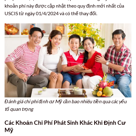
khoản phí này được cập nhật theo quy định mới nhất của
USCIS từ ngày 01/4/2024 và có thể thay đổi.
Đánh giá chi phí định cư Mỹ cần bao nhiêu tiền qua các yếu
tố quan trọng
Các Khoản Chi Phí Phát Sinh Khác Khi Định Cư
Mỹ