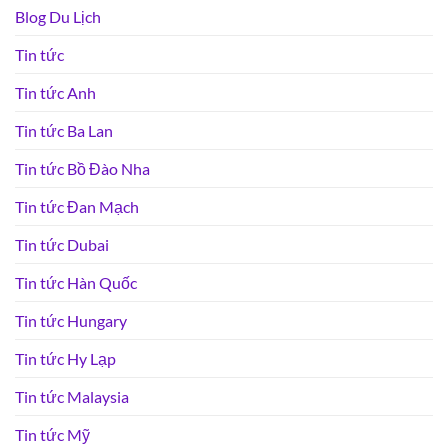
Blog Du Lịch
Tin tức
Tin tức Anh
Tin tức Ba Lan
Tin tức Bồ Đào Nha
Tin tức Đan Mạch
Tin tức Dubai
Tin tức Hàn Quốc
Tin tức Hungary
Tin tức Hy Lạp
Tin tức Malaysia
Tin tức Mỹ