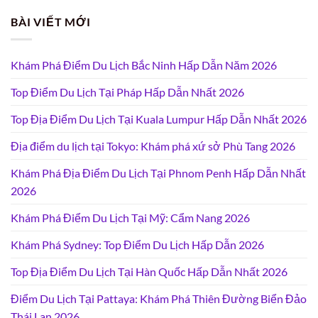
BÀI VIẾT MỚI
Khám Phá Điểm Du Lịch Bắc Ninh Hấp Dẫn Năm 2026
Top Điểm Du Lịch Tại Pháp Hấp Dẫn Nhất 2026
Top Địa Điểm Du Lịch Tại Kuala Lumpur Hấp Dẫn Nhất 2026
Địa điểm du lịch tại Tokyo: Khám phá xứ sở Phù Tang 2026
Khám Phá Địa Điểm Du Lịch Tại Phnom Penh Hấp Dẫn Nhất
2026
Khám Phá Điểm Du Lịch Tại Mỹ: Cẩm Nang 2026
Khám Phá Sydney: Top Điểm Du Lịch Hấp Dẫn 2026
Top Địa Điểm Du Lịch Tại Hàn Quốc Hấp Dẫn Nhất 2026
Điểm Du Lịch Tại Pattaya: Khám Phá Thiên Đường Biển Đảo
Thái Lan 2026