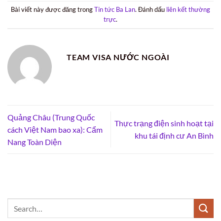
Bài viết này được đăng trong
Tin tức Ba Lan
. Đánh dấu
liên kết thường
trực
.
TEAM VISA NƯỚC NGOÀI
Quảng Châu (Trung Quốc
Thực trạng điện sinh hoạt tại
cách Việt Nam bao xa): Cẩm
khu tái định cư An Bình
Nang Toàn Diện