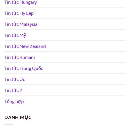
Tin tức Hungary
Tin tức Hy Lạp
Tin tức Malaysia
Tin tức Mỹ
Tin tức New Zealand
Tin tức Rumani
Tin tức Trung Quốc
Tin tức Úc
Tin tức Ý
Tổng hợp
DANH MỤC