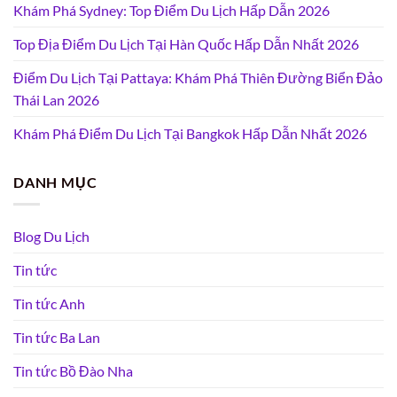
Khám Phá Sydney: Top Điểm Du Lịch Hấp Dẫn 2026
Top Địa Điểm Du Lịch Tại Hàn Quốc Hấp Dẫn Nhất 2026
Điểm Du Lịch Tại Pattaya: Khám Phá Thiên Đường Biển Đảo
Thái Lan 2026
Khám Phá Điểm Du Lịch Tại Bangkok Hấp Dẫn Nhất 2026
DANH MỤC
Blog Du Lịch
Tin tức
Tin tức Anh
Tin tức Ba Lan
Tin tức Bồ Đào Nha