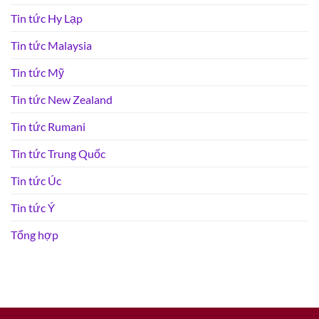
Tin tức Hy Lạp
Tin tức Malaysia
Tin tức Mỹ
Tin tức New Zealand
Tin tức Rumani
Tin tức Trung Quốc
Tin tức Úc
Tin tức Ý
Tổng hợp