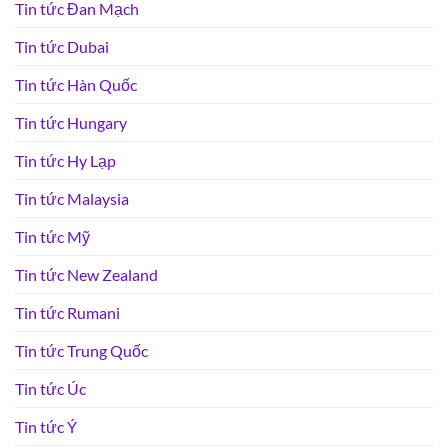
Tin tức Đan Mạch
Tin tức Dubai
Tin tức Hàn Quốc
Tin tức Hungary
Tin tức Hy Lạp
Tin tức Malaysia
Tin tức Mỹ
Tin tức New Zealand
Tin tức Rumani
Tin tức Trung Quốc
Tin tức Úc
Tin tức Ý