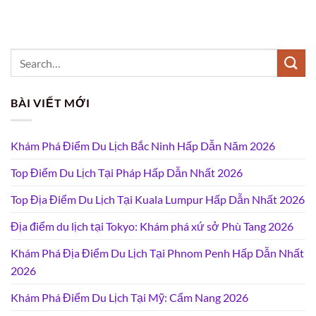
BÀI VIẾT MỚI
Khám Phá Điểm Du Lịch Bắc Ninh Hấp Dẫn Năm 2026
Top Điểm Du Lịch Tại Pháp Hấp Dẫn Nhất 2026
Top Địa Điểm Du Lịch Tại Kuala Lumpur Hấp Dẫn Nhất 2026
Địa điểm du lịch tại Tokyo: Khám phá xứ sở Phù Tang 2026
Khám Phá Địa Điểm Du Lịch Tại Phnom Penh Hấp Dẫn Nhất
2026
Khám Phá Điểm Du Lịch Tại Mỹ: Cẩm Nang 2026