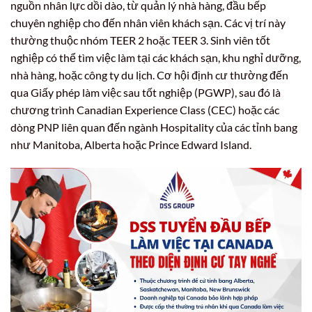
nguồn nhân lực dồi dào, từ quản lý nhà hàng, đầu bếp
chuyên nghiệp cho đến nhân viên khách sạn. Các vị trí này
thường thuộc nhóm TEER 2 hoặc TEER 3. Sinh viên tốt
nghiệp có thể tìm việc làm tại các khách sạn, khu nghỉ dưỡng,
nhà hàng, hoặc công ty du lịch. Cơ hội định cư thường đến
qua Giấy phép làm việc sau tốt nghiệp (PGWP), sau đó là
chương trình Canadian Experience Class (CEC) hoặc các
dòng PNP liên quan đến ngành Hospitality của các tỉnh bang
như Manitoba, Alberta hoặc Prince Edward Island.