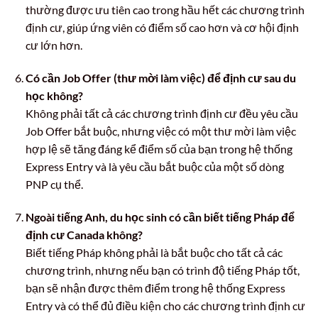
thường được ưu tiên cao trong hầu hết các chương trình
định cư, giúp ứng viên có điểm số cao hơn và cơ hội định
cư lớn hơn.
Có cần Job Offer (thư mời làm việc) để định cư sau du
học không?
Không phải tất cả các chương trình định cư đều yêu cầu
Job Offer bắt buộc, nhưng việc có một thư mời làm việc
hợp lệ sẽ tăng đáng kể điểm số của bạn trong hệ thống
Express Entry và là yêu cầu bắt buộc của một số dòng
PNP cụ thể.
Ngoài tiếng Anh, du học sinh có cần biết tiếng Pháp để
định cư Canada không?
Biết tiếng Pháp không phải là bắt buộc cho tất cả các
chương trình, nhưng nếu bạn có trình độ tiếng Pháp tốt,
bạn sẽ nhận được thêm điểm trong hệ thống Express
Entry và có thể đủ điều kiện cho các chương trình định cư