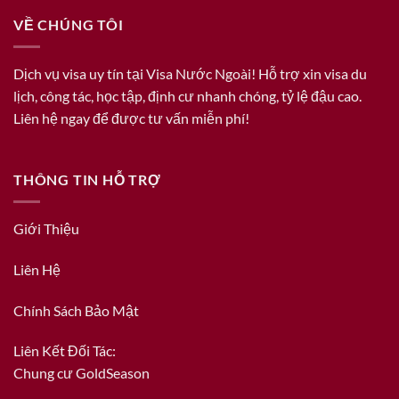
VỀ CHÚNG TÔI
Dịch vụ visa uy tín tại Visa Nước Ngoài! Hỗ trợ xin visa du
lịch, công tác, học tập, định cư nhanh chóng, tỷ lệ đậu cao.
Liên hệ ngay để được tư vấn miễn phí!
THÔNG TIN HỖ TRỢ
Giới Thiệu
Liên Hệ
Chính Sách Bảo Mật
Liên Kết Đối Tác:
Chung cư GoldSeason