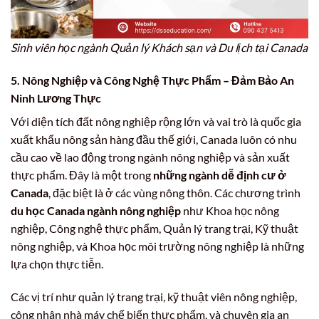
Sinh viên học ngành Quản lý Khách sạn và Du lịch tại Canada
5. Nông Nghiệp và Công Nghệ Thực Phẩm – Đảm Bảo An
Ninh Lương Thực
Với diện tích đất nông nghiệp rộng lớn và vai trò là quốc gia
xuất khẩu nông sản hàng đầu thế giới, Canada luôn có nhu
cầu cao về lao động trong ngành nông nghiệp và sản xuất
thực phẩm. Đây là một trong
những ngành dễ định cư ở
Canada
, đặc biệt là ở các vùng nông thôn. Các chương trình
du học Canada ngành nông nghiệp
như Khoa học nông
nghiệp, Công nghệ thực phẩm, Quản lý trang trại, Kỹ thuật
nông nghiệp, và Khoa học môi trường nông nghiệp là những
lựa chọn thực tiễn.
Các vị trí như quản lý trang trại, kỹ thuật viên nông nghiệp,
công nhân nhà máy chế biến thực phẩm, và chuyên gia an