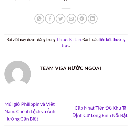
Bài viết này được đăng trong
Tin tức Ba Lan
. Đánh dấu
liên kết thường
trực
.
TEAM VISA NƯỚC NGOÀI
Múi giờ Philippin và Việt
Cập Nhật Tiến Độ Khu Tái
Nam: Chênh Lệch và Ảnh
Định Cư Long Bình Nổi Bật
Hưởng Cần Biết