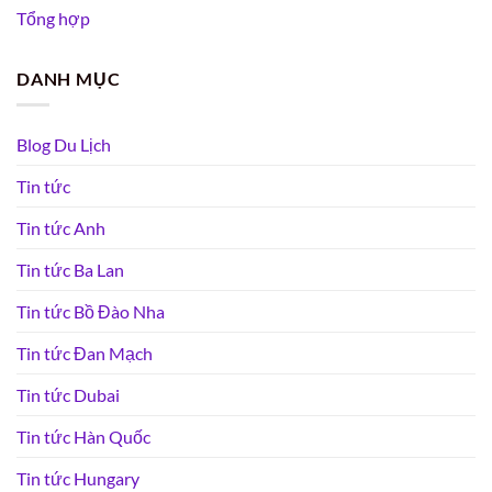
Tổng hợp
DANH MỤC
Blog Du Lịch
Tin tức
Tin tức Anh
Tin tức Ba Lan
Tin tức Bồ Đào Nha
Tin tức Đan Mạch
Tin tức Dubai
Tin tức Hàn Quốc
Tin tức Hungary