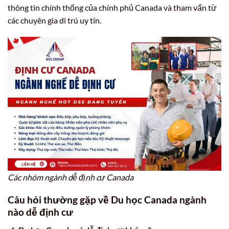
thông tin chính thống của chính phủ Canada và tham vấn từ
các chuyên gia di trú uy tín.
Các nhóm ngành dễ định cư Canada
Câu hỏi thường gặp về Du học Canada ngành
nào dễ định cư